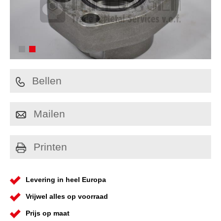
Bellen
Mailen
Printen
Levering in heel Europa
Vrijwel alles op voorraad
Prijs op maat