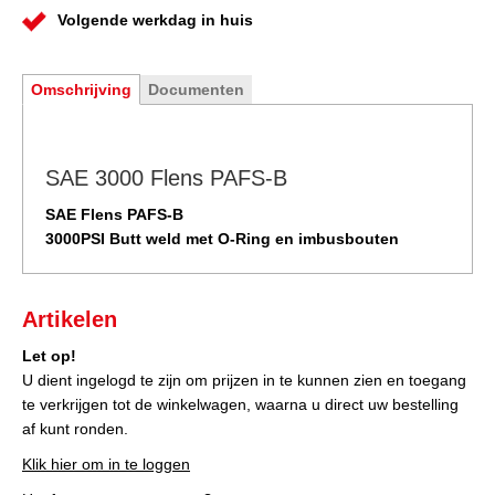
Volgende werkdag in huis
Omschrijving
Documenten
SAE 3000 Flens PAFS-B
SAE Flens PAFS-B
3000PSI Butt weld met O-Ring en imbusbouten
Artikelen
Let op!
U dient ingelogd te zijn om prijzen in te kunnen zien en toegang
te verkrijgen tot de winkelwagen, waarna u direct uw bestelling
af kunt ronden.
Klik hier om in te loggen