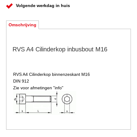
Volgende werkdag in huis
Omschrijving
RVS A4 Cilinderkop inbusbout M16
RVS A4 Cilinderkop binnenzeskant M16
DIN 912
Zie voor afmetingen "info"