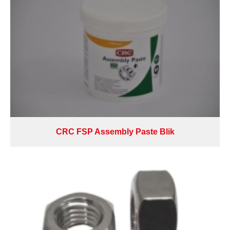
CRC FSP Assembly Paste Blik