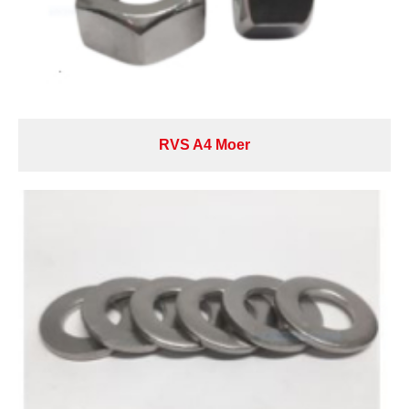
RVS A4 Moer