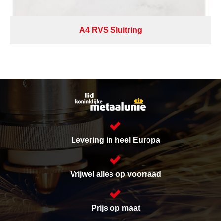
A4 RVS Sluitring
Levering in heel Europa
Vrijwel alles op voorraad
Prijs op maat