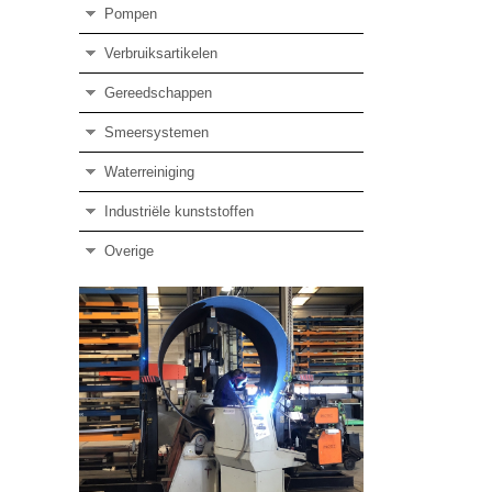
Pompen
Verbruiksartikelen
Gereedschappen
Smeersystemen
Waterreiniging
Industriële kunststoffen
Overige