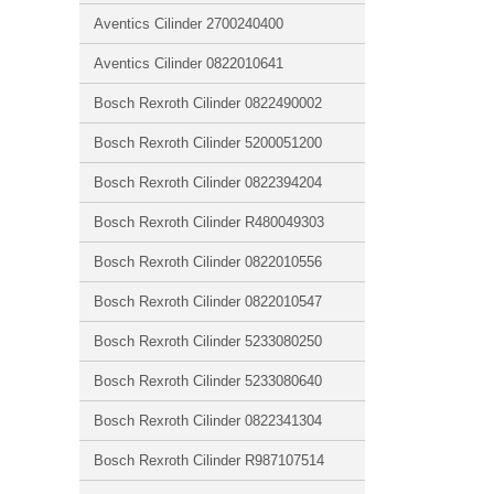
Aventics Cilinder 2700240400
Aventics Cilinder 0822010641
Bosch Rexroth Cilinder 0822490002
Bosch Rexroth Cilinder 5200051200
Bosch Rexroth Cilinder 0822394204
Bosch Rexroth Cilinder R480049303
Bosch Rexroth Cilinder 0822010556
Bosch Rexroth Cilinder 0822010547
Bosch Rexroth Cilinder 5233080250
Bosch Rexroth Cilinder 5233080640
Bosch Rexroth Cilinder 0822341304
Bosch Rexroth Cilinder R987107514