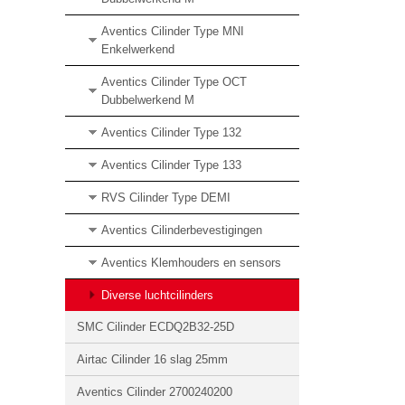
Aventics Cilinder Type MNI
Enkelwerkend
Aventics Cilinder Type OCT
Dubbelwerkend M
Aventics Cilinder Type 132
Aventics Cilinder Type 133
RVS Cilinder Type DEMI
Aventics Cilinderbevestigingen
Aventics Klemhouders en sensors
Diverse luchtcilinders
SMC Cilinder ECDQ2B32-25D
Airtac Cilinder 16 slag 25mm
Aventics Cilinder 2700240200