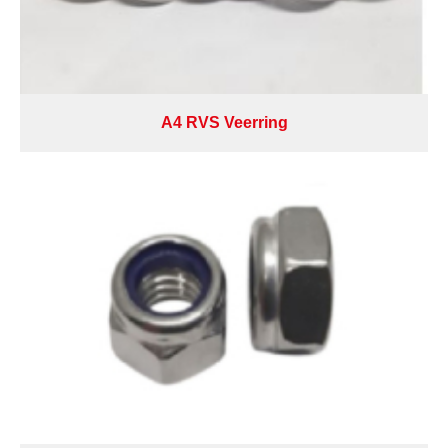
A4 RVS Veerring