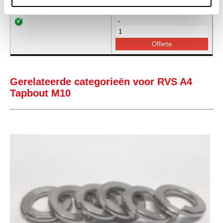
-
Gerelateerde categorieën voor RVS A4
Tapbout M10