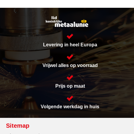
Levering in heel Europa
Vrijwel alles op voorraad
Prijs op maat
Volgende werkdag in huis
Sitemap