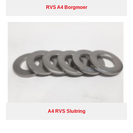
RVS A4 Borgmoer
A4 RVS Sluitring