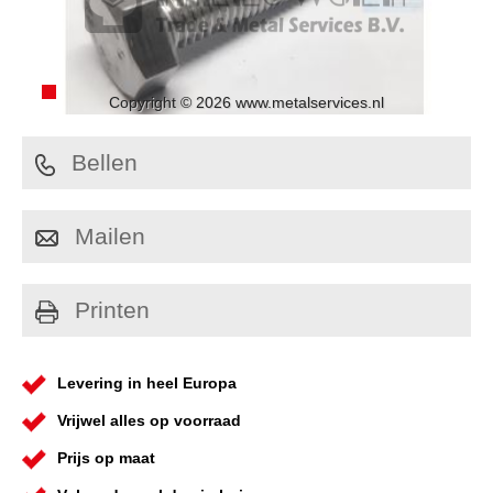
Copyright © 2026 www.metalservices.nl
Bellen
Mailen
Printen
Levering in heel Europa
Vrijwel alles op voorraad
Prijs op maat