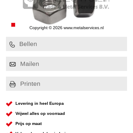
Copyright © 2026 www.metalservices.nl
Bellen
Mailen
Printen
Levering in heel Europa
Vrijwel alles op voorraad
Prijs op maat