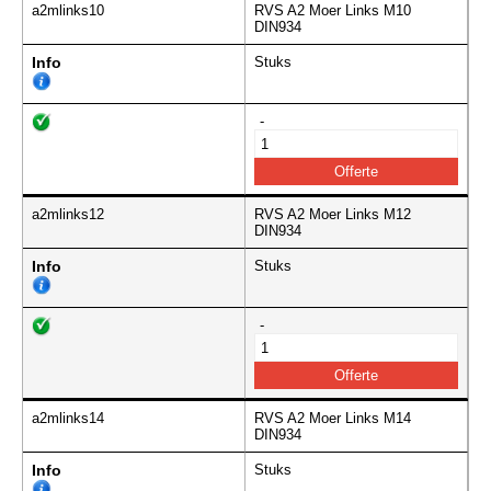
a2mlinks10
RVS A2 Moer Links M10
DIN934
Info
Stuks
-
a2mlinks12
RVS A2 Moer Links M12
DIN934
Info
Stuks
-
a2mlinks14
RVS A2 Moer Links M14
DIN934
Info
Stuks