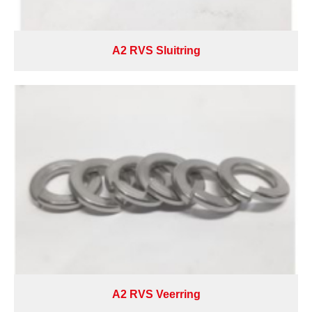
A2 RVS Sluitring
A2 RVS Veerring