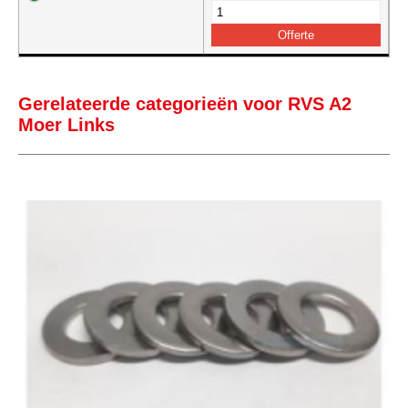
Gerelateerde categorieën voor RVS A2
Moer Links