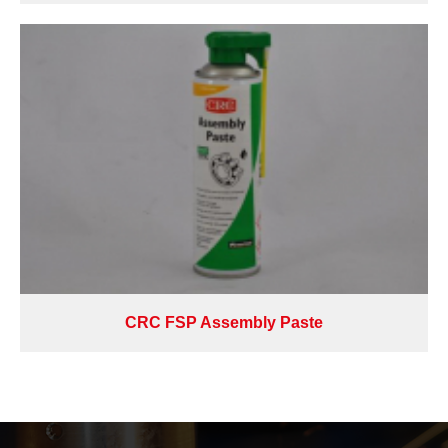
CRC FSP Assembly Paste