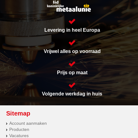
Levering in heel Europa
Vrijwel alles op voorraad
Prijs op maat
Volgende werkdag in huis
Sitemap
Account aanmaken
Producten
Vacatures