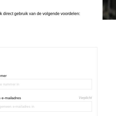
 direct gebruik van de volgende voordelen:
mer
 e-mailadres
Verplicht