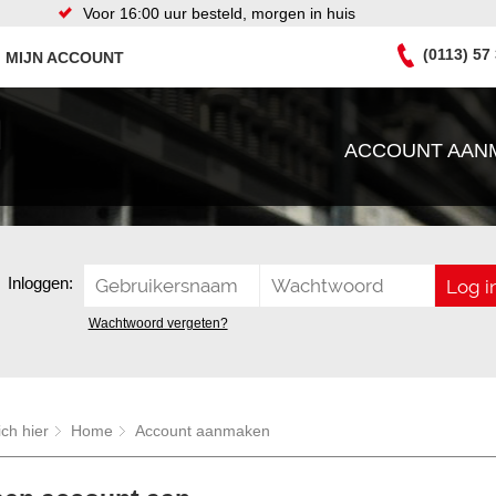
Voor 16:00 uur besteld, morgen in huis
(0113) 57
MIJN ACCOUNT
ACCOUNT AAN
Inloggen:
Wachtwoord vergeten?
ich hier
Home
Account aanmaken