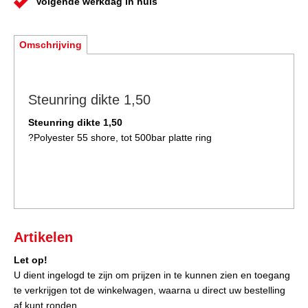
Volgende werkdag in huis
Omschrijving
Steunring dikte 1,50
Steunring dikte 1,50
?Polyester 55 shore, tot 500bar platte ring
Artikelen
Let op!
U dient ingelogd te zijn om prijzen in te kunnen zien en toegang
te verkrijgen tot de winkelwagen, waarna u direct uw bestelling
af kunt ronden.