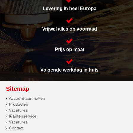
Levering in heel Europa
Vrijwel alles op voorraad
Prijs op maat
Volgende werkdag in huis
Sitemap
Account aanmaken
Producten
Vacatures
Klantenservice
Vacatures
Contact