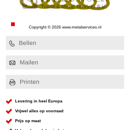
Copyright © 2026 www.metalservices.nl
Bellen
Mailen
Printen
Levering in heel Europa
Vrijwel alles op voorraad
Prijs op maat