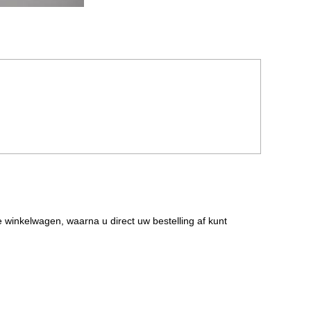
de winkelwagen, waarna u direct uw bestelling af kunt