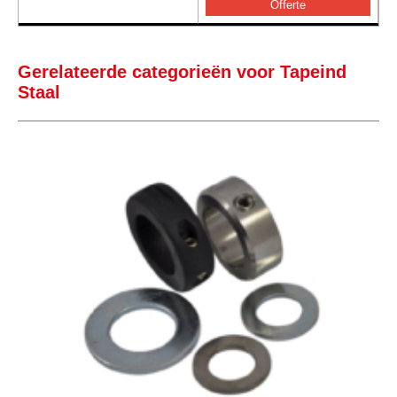
Gerelateerde categorieën voor Tapeind
Staal