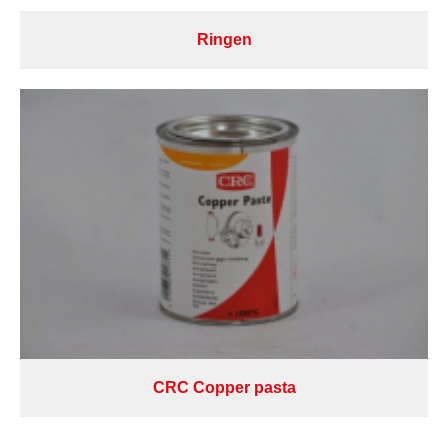
Ringen
CRC Copper pasta