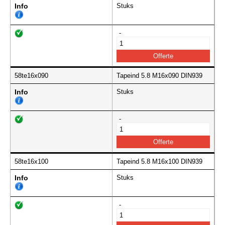
Info
Stuks
-
58te16x090
Tapeind 5.8 M16x090 DIN939
Info
Stuks
-
58te16x100
Tapeind 5.8 M16x100 DIN939
Info
Stuks
-