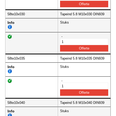
58te10x030
Tapeind 5.8 M10x030 DIN939
Info
Stuks
-
58te10x035
Tapeind 5.8 M10x035 DIN939
Info
Stuks
-
58te10x040
Tapeind 5.8 M10x040 DIN939
Info
Stuks