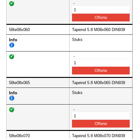
-
58te08x060
Tapeind 5.8 M08x060 DIN939
Info
Stuks
-
58te08x065
Tapeind 5.8 M08x065 DIN939
Info
Stuks
-
58te08x070
Tapeind 5.8 M08x070 DIN939