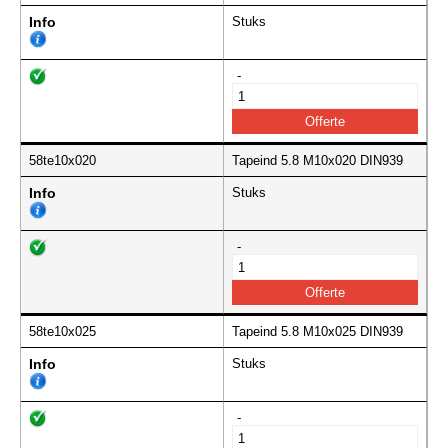
Info
Stuks
-
58te10x020
Tapeind 5.8 M10x020 DIN939
Info
Stuks
-
58te10x025
Tapeind 5.8 M10x025 DIN939
Info
Stuks
-