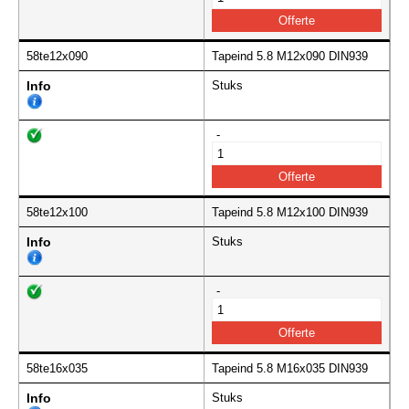
58te12x090
Tapeind 5.8 M12x090 DIN939
Info
Stuks
-
58te12x100
Tapeind 5.8 M12x100 DIN939
Info
Stuks
-
58te16x035
Tapeind 5.8 M16x035 DIN939
Info
Stuks