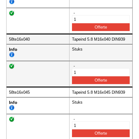
-
58te16x040
Tapeind 5.8 M16x040 DIN939
Info
Stuks
-
58te16x045
Tapeind 5.8 M16x045 DIN939
Info
Stuks
-