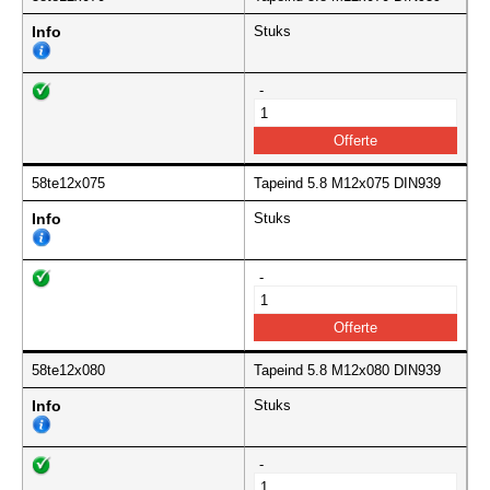
Info
Stuks
-
58te12x075
Tapeind 5.8 M12x075 DIN939
Info
Stuks
-
58te12x080
Tapeind 5.8 M12x080 DIN939
Info
Stuks
-