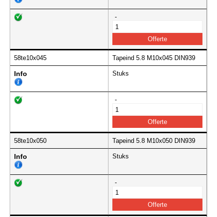
-
58te10x045
Tapeind 5.8 M10x045 DIN939
Info
Stuks
-
58te10x050
Tapeind 5.8 M10x050 DIN939
Info
Stuks
-