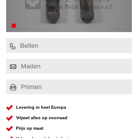
Bellen
Mailen
Printen
Levering in heel Europa
Vrijwel alles op voorraad
Prijs op maat