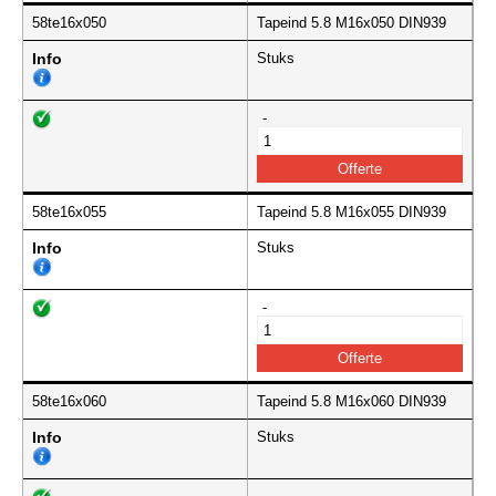
58te16x050
Tapeind 5.8 M16x050 DIN939
Info
Stuks
-
58te16x055
Tapeind 5.8 M16x055 DIN939
Info
Stuks
-
58te16x060
Tapeind 5.8 M16x060 DIN939
Info
Stuks