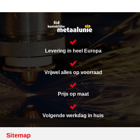
Levering in heel Europa
Vrijwel alles op voorraad
Prijs op maat
Volgende werkdag in huis
Sitemap