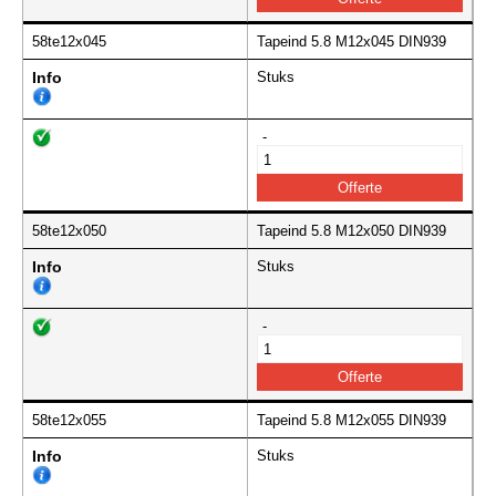
58te12x045
Tapeind 5.8 M12x045 DIN939
Info
Stuks
-
58te12x050
Tapeind 5.8 M12x050 DIN939
Info
Stuks
-
58te12x055
Tapeind 5.8 M12x055 DIN939
Info
Stuks