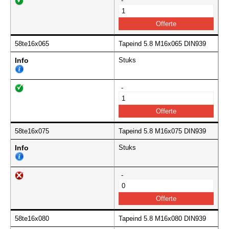
-
58te16x065
Tapeind 5.8 M16x065 DIN939
Info
Stuks
-
58te16x075
Tapeind 5.8 M16x075 DIN939
Info
Stuks
-
58te16x080
Tapeind 5.8 M16x080 DIN939