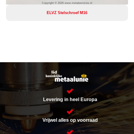
Copyright © 2026 www.metalservices.nl
ELVZ Stelschroef M16
Levering in heel Europa
Vrijwel alles op voorraad