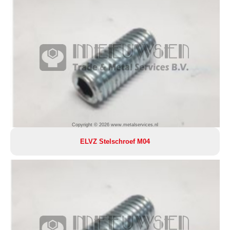
Copyright © 2026 www.metalservices.nl
ELVZ Stelschroef M04