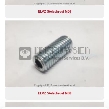
Copyright © 2026 www.metalservices.nl
ELVZ Stelschroef M06
Copyright © 2026 www.metalservices.nl
ELVZ Stelschroef M08