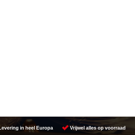
Levering in heel Europa
Vrijwel alles op voorraad