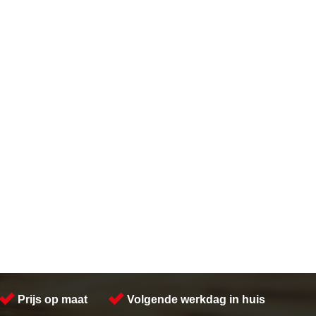
Prijs op maat
Volgende werkdag in huis