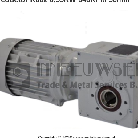
Copyright © 2026 www.metalservices.nl