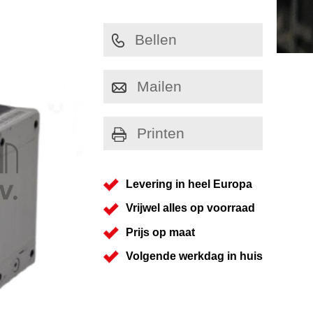
Bellen
Mailen
Printen
Levering in heel Europa
Vrijwel alles op voorraad
Prijs op maat
Volgende werkdag in huis