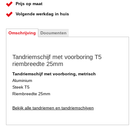
Prijs op maat
Volgende werkdag in huis
Omschrijving
Documenten
Tandriemschijf met voorboring T5
riembreedte 25mm
Tandriemschijf met voorboring, metrisch
Aluminium
Steek T5
Riembreedte 25mm
Bekijk alle tandriemen en tandriemschijven