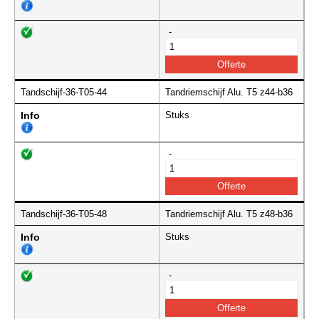
-
Tandschijf-36-T05-44
Tandriemschijf Alu. T5 z44-b36
Info
Stuks
-
Tandschijf-36-T05-48
Tandriemschijf Alu. T5 z48-b36
Info
Stuks
-