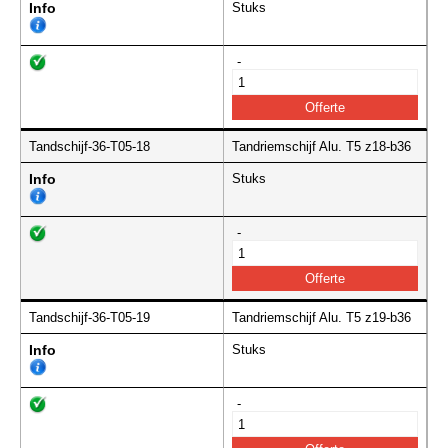
Info
Stuks
-
Tandschijf-36-T05-18
Tandriemschijf Alu. T5 z18-b36
Info
Stuks
-
Tandschijf-36-T05-19
Tandriemschijf Alu. T5 z19-b36
Info
Stuks
-