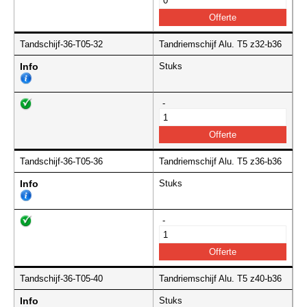
Tandschijf-36-T05-32
Tandriemschijf Alu. T5 z32-b36
Info
Stuks
-
Tandschijf-36-T05-36
Tandriemschijf Alu. T5 z36-b36
Info
Stuks
-
Tandschijf-36-T05-40
Tandriemschijf Alu. T5 z40-b36
Info
Stuks