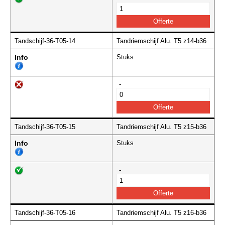
Tandschijf-36-T05-14
Tandriemschijf Alu. T5 z14-b36
Info
Stuks
-
Tandschijf-36-T05-15
Tandriemschijf Alu. T5 z15-b36
Info
Stuks
-
Tandschijf-36-T05-16
Tandriemschijf Alu. T5 z16-b36