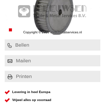
Copyright © 2026 www.metalservices.nl
Bellen
Mailen
Printen
Levering in heel Europa
Vrijwel alles op voorraad