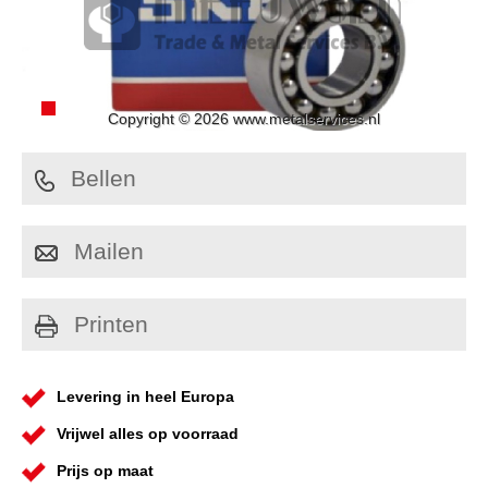
Copyright © 2026 www.metalservices.nl
Bellen
Mailen
Printen
Levering in heel Europa
Vrijwel alles op voorraad
Prijs op maat