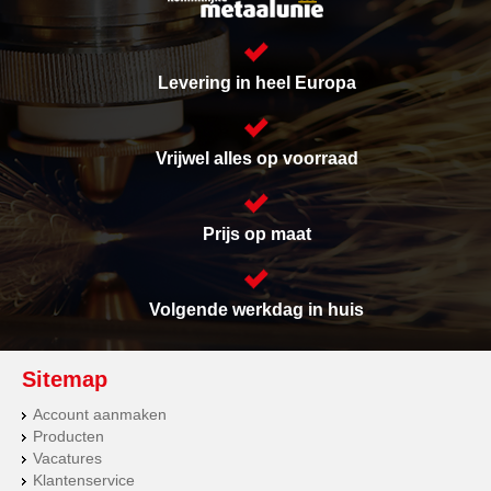
Levering in heel Europa
Vrijwel alles op voorraad
Prijs op maat
Volgende werkdag in huis
Sitemap
Account aanmaken
Producten
Vacatures
Klantenservice