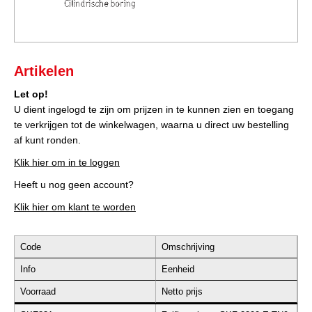
Artikelen
Let op!
U dient ingelogd te zijn om prijzen in te kunnen zien en toegang
te verkrijgen tot de winkelwagen, waarna u direct uw bestelling
af kunt ronden.
Klik hier om in te loggen
Heeft u nog geen account?
Klik hier om klant te worden
Code
Omschrijving
Info
Eenheid
Voorraad
Netto prijs