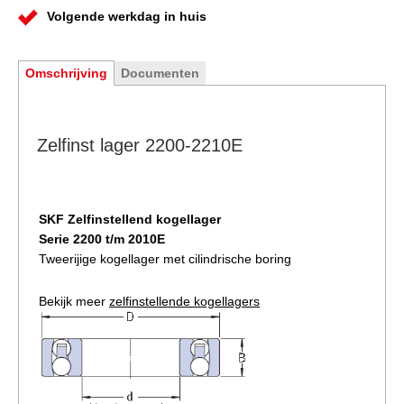
Volgende werkdag in huis
Omschrijving
Documenten
Zelfinst lager 2200-2210E
SKF Zelfinstellend kogellager
Serie 2200 t/m 2010E
Tweerijige kogellager met cilindrische boring
Bekijk meer
zelfinstellende kogellagers