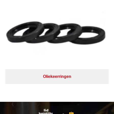
Oliekeerringen