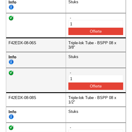
Info
Stuks
-
F42EDX-08-06S
Triple-lok Tube - BSPP 08 x
3/8"
Info
Stuks
-
F42EDX-08-08S
Triple-lok Tube - BSPP 08 x
1/2"
Info
Stuks
-