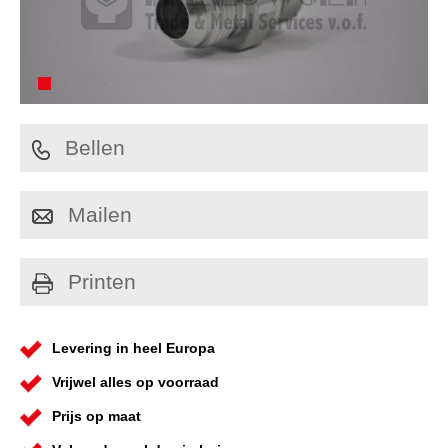
Bellen
Mailen
Printen
Levering in heel Europa
Vrijwel alles op voorraad
Prijs op maat