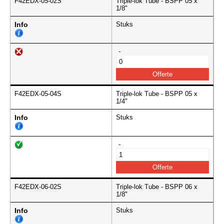
F42EDX-05-02S
Triple-lok Tube - BSPP 05 x
1/8"
Info
Stuks
-
F42EDX-05-04S
Triple-lok Tube - BSPP 05 x
1/4"
Info
Stuks
-
F42EDX-06-02S
Triple-lok Tube - BSPP 06 x
1/8"
Info
Stuks