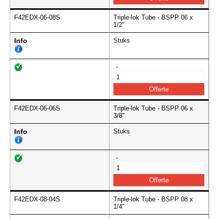
F42EDX-06-08S
Triple-lok Tube - BSPP 06 x
1/2"
Info
Stuks
-
F42EDX-06-06S
Triple-lok Tube - BSPP 06 x
3/8"
Info
Stuks
-
F42EDX-08-04S
Triple-lok Tube - BSPP 08 x
1/4"