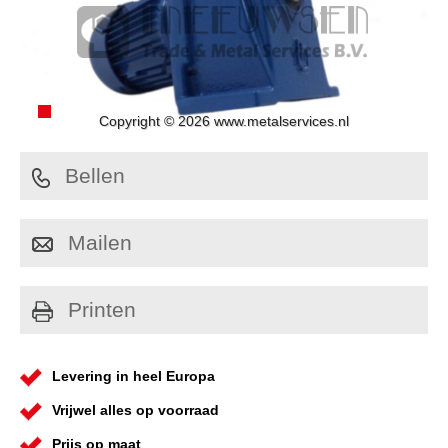
Copyright © 2026 www.metalservices.nl
Bellen
Mailen
Printen
Levering in heel Europa
Vrijwel alles op voorraad
Prijs op maat