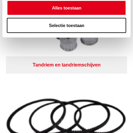
Alles toestaan
Selectie toestaan
Tandriem en tandriemschijven