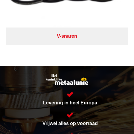
V-snaren
Levering in heel Europa
Vrijwel alles op voorraad