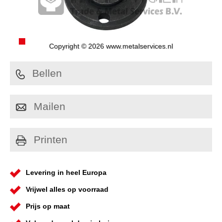
Copyright © 2026 www.metalservices.nl
Bellen
Mailen
Printen
Levering in heel Europa
Vrijwel alles op voorraad
Prijs op maat