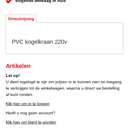
Volgende werkdag in huis
Omschrijving
PVC kogelkraan 220v
Artikelen
Let op!
U dient ingelogd te zijn om prijzen in te kunnen zien en toegang
te verkrijgen tot de winkelwagen, waarna u direct uw bestelling
af kunt ronden.
Klik hier om in te loggen
Heeft u nog geen account?
Klik hier om klant te worden