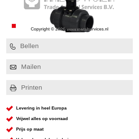
Copyright © 2026 www.metalservices.nl
Bellen
Mailen
Printen
Levering in heel Europa
Vrijwel alles op voorraad
Prijs op maat