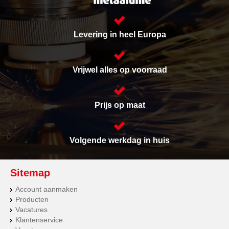
Levering in heel Europa
Vrijwel alles op voorraad
Prijs op maat
Volgende werkdag in huis
Sitemap
Account aanmaken
Producten
Vacatures
Klantenservice