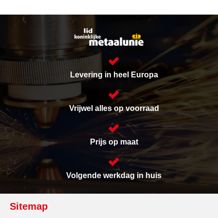
Levering in heel Europa
Vrijwel alles op voorraad
Prijs op maat
Volgende werkdag in huis
Sitemap