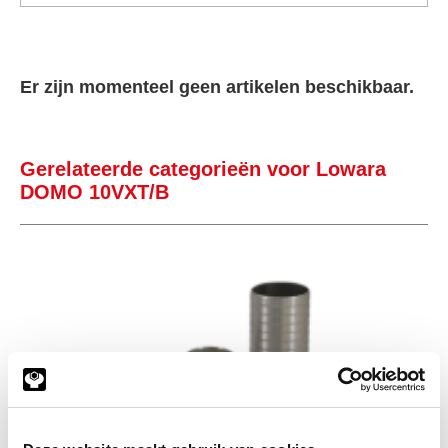
Er zijn momenteel geen artikelen beschikbaar.
Gerelateerde categorieën voor Lowara
DOMO 10VXT/B