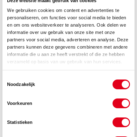
Deze website maakt gebruik van cookies
We gebruiken cookies om content en advertenties te
personaliseren, om functies voor social media te bieden
en om ons websiteverkeer te analyseren. Ook delen we
informatie over uw gebruik van onze site met onze
Slangtules
partners voor social media, adverteren en analyse. Deze
partners kunnen deze gegevens combineren met andere
informatie die u aan ze heeft verstrekt of die ze hebben
verzameld op basis van uw gebruik van hun services.
Toestemmingsselectie
Noodzakelijk
Voorkeuren
Statistieken