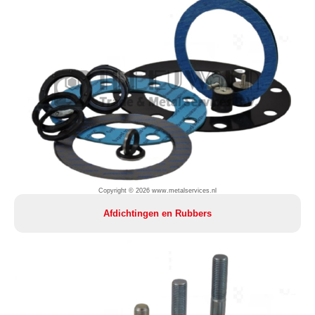
Copyright © 2026 www.metalservices.nl
Afdichtingen en Rubbers