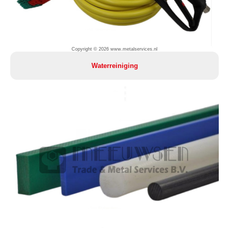
Copyright © 2026 www.metalservices.nl
Waterreiniging