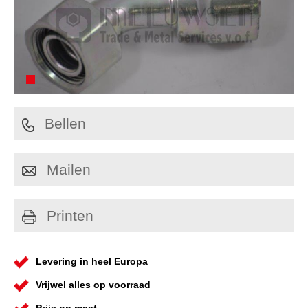
Bellen
Mailen
Printen
Levering in heel Europa
Vrijwel alles op voorraad