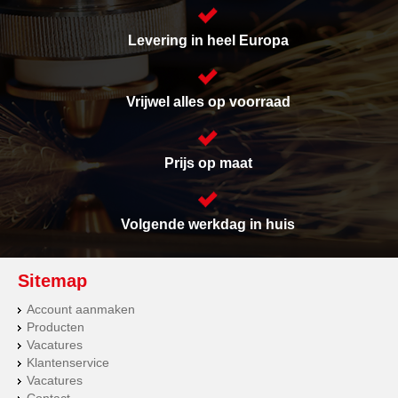
Levering in heel Europa
Vrijwel alles op voorraad
Prijs op maat
Volgende werkdag in huis
Sitemap
Account aanmaken
Producten
Vacatures
Klantenservice
Vacatures