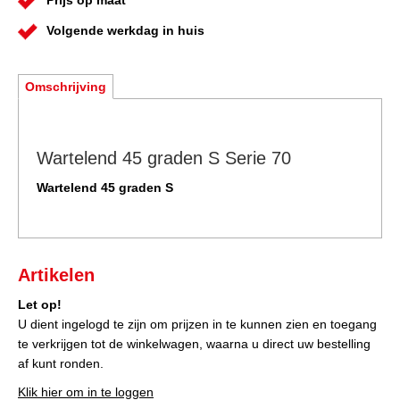
Prijs op maat
Volgende werkdag in huis
Omschrijving
Wartelend 45 graden S Serie 70
Wartelend 45 graden S
Artikelen
Let op!
U dient ingelogd te zijn om prijzen in te kunnen zien en toegang
te verkrijgen tot de winkelwagen, waarna u direct uw bestelling
af kunt ronden.
Klik hier om in te loggen