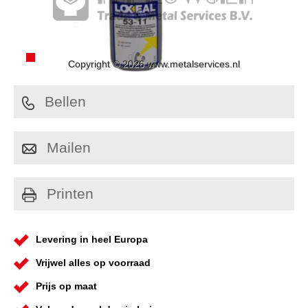
Copyright © 2026 www.metalservices.nl
Bellen
Mailen
Printen
Levering in heel Europa
Vrijwel alles op voorraad
Prijs op maat