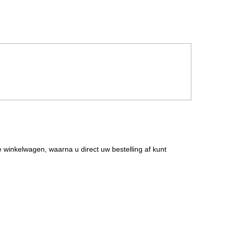
de winkelwagen, waarna u direct uw bestelling af kunt