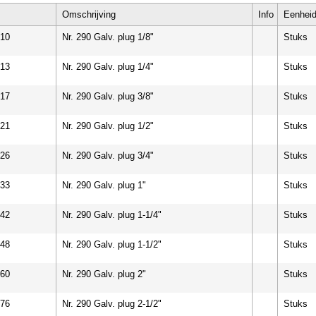
Omschrijving
Info
Eenhei
10
Nr. 290 Galv. plug 1/8"
Stuks
13
Nr. 290 Galv. plug 1/4"
Stuks
17
Nr. 290 Galv. plug 3/8"
Stuks
21
Nr. 290 Galv. plug 1/2"
Stuks
26
Nr. 290 Galv. plug 3/4"
Stuks
33
Nr. 290 Galv. plug 1"
Stuks
42
Nr. 290 Galv. plug 1-1/4"
Stuks
48
Nr. 290 Galv. plug 1-1/2"
Stuks
60
Nr. 290 Galv. plug 2"
Stuks
76
Nr. 290 Galv. plug 2-1/2"
Stuks