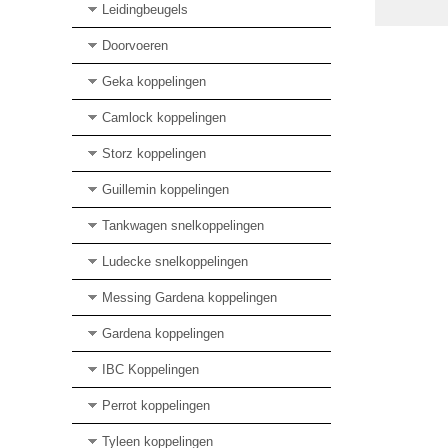
Leidingbeugels
Doorvoeren
Geka koppelingen
Camlock koppelingen
Storz koppelingen
Guillemin koppelingen
Tankwagen snelkoppelingen
Ludecke snelkoppelingen
Messing Gardena koppelingen
Gardena koppelingen
IBC Koppelingen
Perrot koppelingen
Tyleen koppelingen