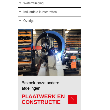
Waterreiniging
Industriële kunststoffen
Overige
Bezoek onze andere
afdelingen
PLAATWERK EN
CONSTRUCTIE