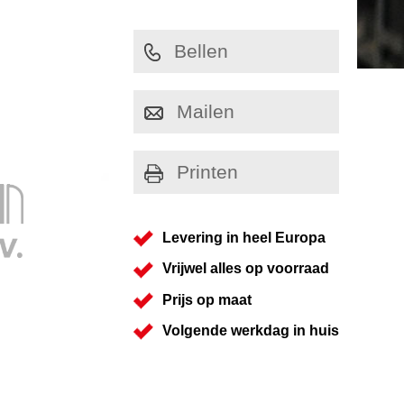
Bellen
Mailen
Printen
Levering in heel Europa
Vrijwel alles op voorraad
Prijs op maat
Volgende werkdag in huis