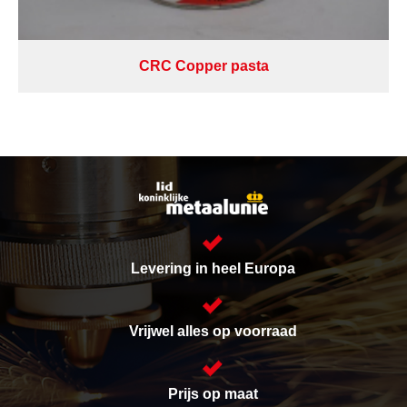
CRC Copper pasta
Levering in heel Europa
Vrijwel alles op voorraad
Prijs op maat