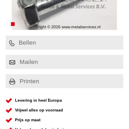
Copyright © 2026 www.metalservices.nl
Bellen
Mailen
Printen
Levering in heel Europa
Vrijwel alles op voorraad
Prijs op maat