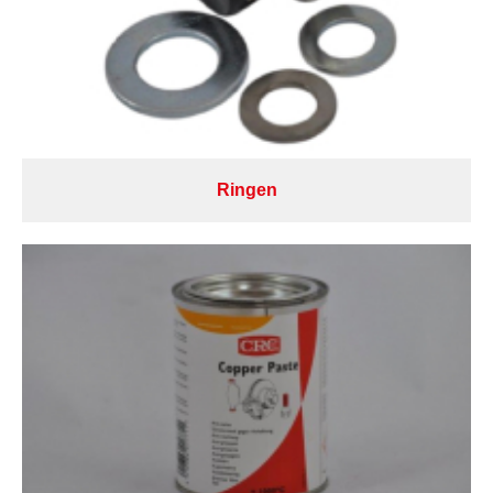
Ringen