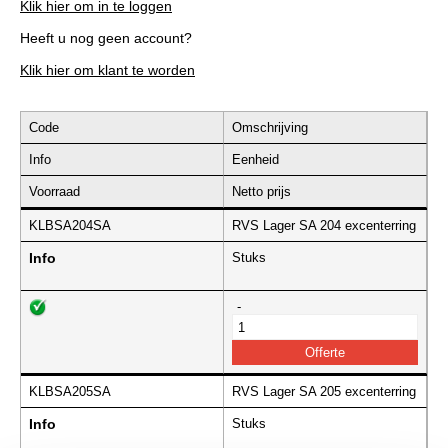
Klik hier om in te loggen
Heeft u nog geen account?
Klik hier om klant te worden
Code
Omschrijving
Info
Eenheid
Voorraad
Netto prijs
KLBSA204SA
RVS Lager SA 204 excenterring
Info
Stuks
-
KLBSA205SA
RVS Lager SA 205 excenterring
Info
Stuks