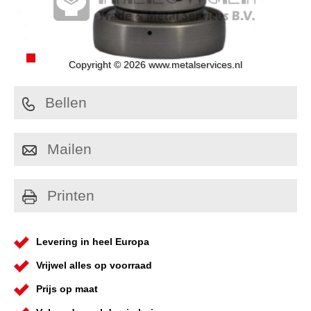
Copyright © 2026 www.metalservices.nl
Bellen
Mailen
Printen
Levering in heel Europa
Vrijwel alles op voorraad
Prijs op maat