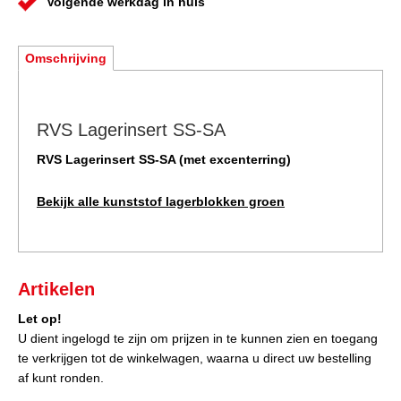
Volgende werkdag in huis
Omschrijving
RVS Lagerinsert SS-SA
RVS Lagerinsert SS-SA (met excenterring)
Bekijk alle kunststof lagerblokken groen
Artikelen
Let op!
U dient ingelogd te zijn om prijzen in te kunnen zien en toegang
te verkrijgen tot de winkelwagen, waarna u direct uw bestelling
af kunt ronden.