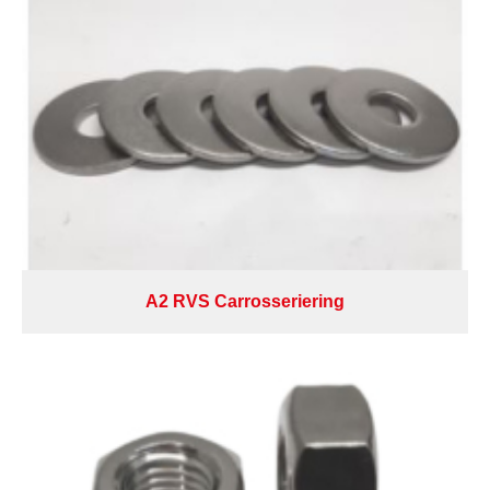
A2 RVS Carrosseriering