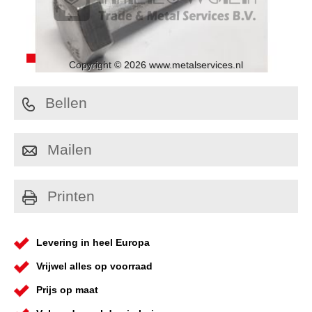
Copyright © 2026 www.metalservices.nl
Bellen
Mailen
Printen
Levering in heel Europa
Vrijwel alles op voorraad
Prijs op maat