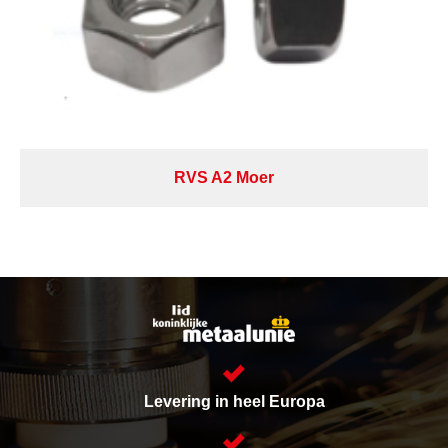
RVS A2 Moer
Levering in heel Europa