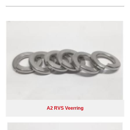
A2 RVS Veerring