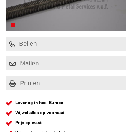
Bellen
Mailen
Printen
Levering in heel Europa
Vrijwel alles op voorraad
Prijs op maat