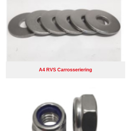
A4 RVS Carrosseriering