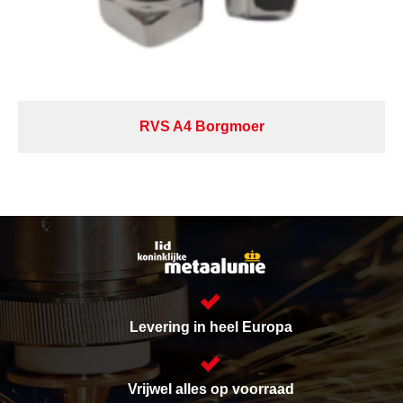
RVS A4 Borgmoer
Levering in heel Europa
Vrijwel alles op voorraad