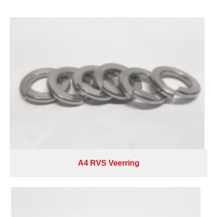
A4 RVS Veerring