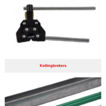
Kettingbrekers