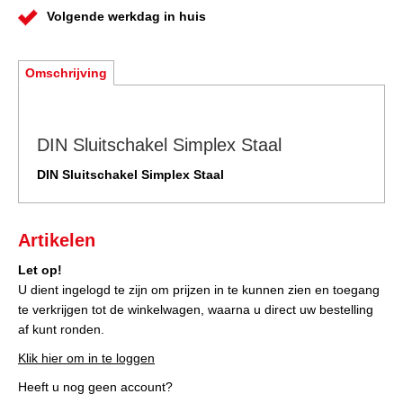
Volgende werkdag in huis
Omschrijving
DIN Sluitschakel Simplex Staal
DIN Sluitschakel Simplex Staal
Artikelen
Let op!
U dient ingelogd te zijn om prijzen in te kunnen zien en toegang
te verkrijgen tot de winkelwagen, waarna u direct uw bestelling
af kunt ronden.
Klik hier om in te loggen
Heeft u nog geen account?