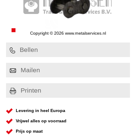
Copyright © 2026 www.metalservices.nl
Bellen
Mailen
Printen
Levering in heel Europa
Vrijwel alles op voorraad
Prijs op maat