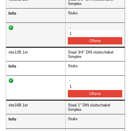
Simplex
Info
Stuks
-
vbs12B.1st
Staal 3/4" DIN sluitschakel
Simplex
Info
Stuks
-
vbs16B.1st
Staal 1" DIN sluitschakel
Simplex
Info
Stuks