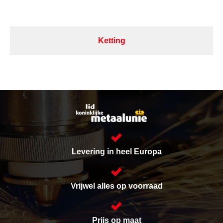
Ketting
Levering in heel Europa
Vrijwel alles op voorraad
Prijs op maat