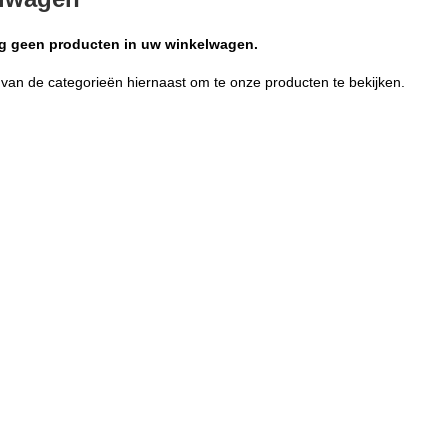
og geen producten in uw winkelwagen.
 van de categorieën hiernaast om te onze producten te bekijken.