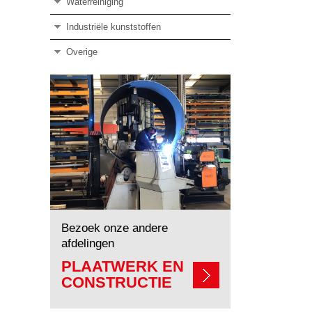
Waterreiniging
Industriële kunststoffen
Overige
Bezoek onze andere
afdelingen
PLAATWERK EN
CONSTRUCTIE