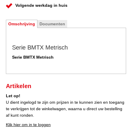
Volgende werkdag in huis
Omschrijving
Documenten
Serie BMTX Metrisch
Serie BMTX Metrisch
Artikelen
Let op!
U dient ingelogd te zijn om prijzen in te kunnen zien en toegang
te verkrijgen tot de winkelwagen, waarna u direct uw bestelling
af kunt ronden.
Klik hier om in te loggen