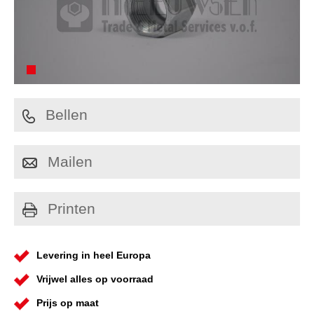
Bellen
Mailen
Printen
Levering in heel Europa
Vrijwel alles op voorraad
Prijs op maat