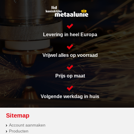
Levering in heel Europa
Vrijwel alles op voorraad
Prijs op maat
Volgende werkdag in huis
Sitemap
Account aanmaken
Producten