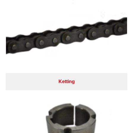
Ketting