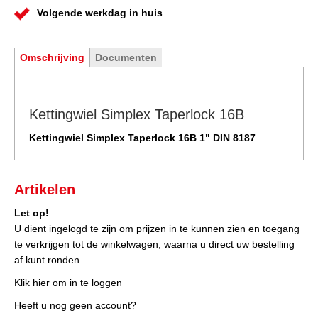
Volgende werkdag in huis
Omschrijving
Documenten
Kettingwiel Simplex Taperlock 16B
Kettingwiel Simplex Taperlock 16B 1" DIN 8187
Artikelen
Let op!
U dient ingelogd te zijn om prijzen in te kunnen zien en toegang
te verkrijgen tot de winkelwagen, waarna u direct uw bestelling
af kunt ronden.
Klik hier om in te loggen
Heeft u nog geen account?