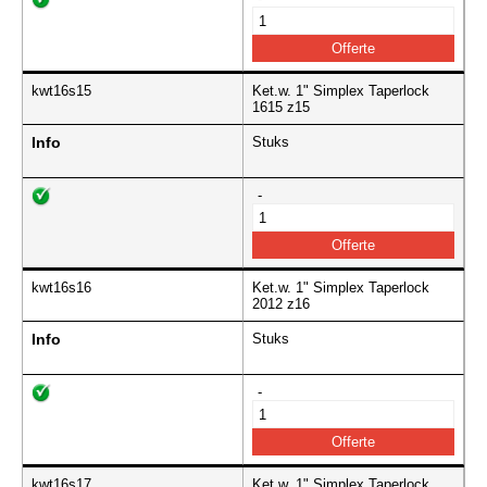
kwt16s15
Ket.w. 1" Simplex Taperlock
1615 z15
Info
Stuks
-
kwt16s16
Ket.w. 1" Simplex Taperlock
2012 z16
Info
Stuks
-
kwt16s17
Ket.w. 1" Simplex Taperlock