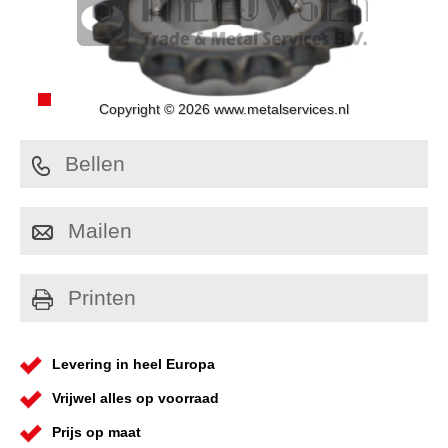
Copyright © 2026 www.metalservices.nl
Bellen
Mailen
Printen
Levering in heel Europa
Vrijwel alles op voorraad
Prijs op maat