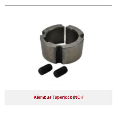
Klembus Taperlock INCH