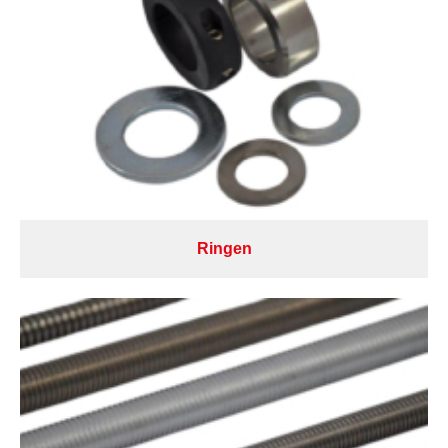
Ringen