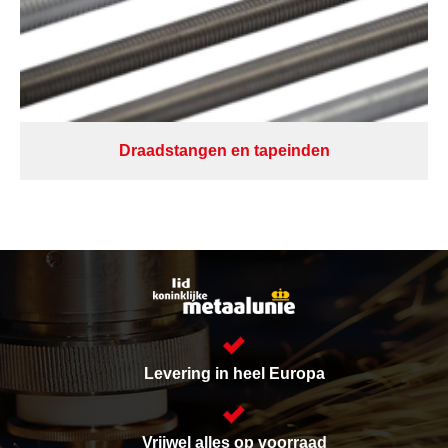
Draadstangen en tapeinden
Levering in heel Europa
Vrijwel alles op voorraad