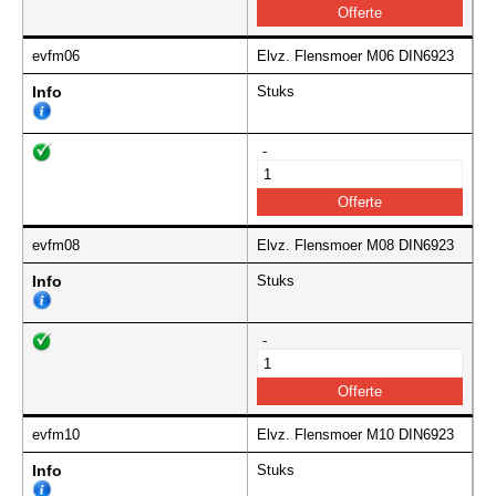
evfm06
Elvz. Flensmoer M06 DIN6923
Info
Stuks
-
evfm08
Elvz. Flensmoer M08 DIN6923
Info
Stuks
-
evfm10
Elvz. Flensmoer M10 DIN6923
Info
Stuks