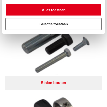
Alles toestaan
Selectie toestaan
Stalen bouten