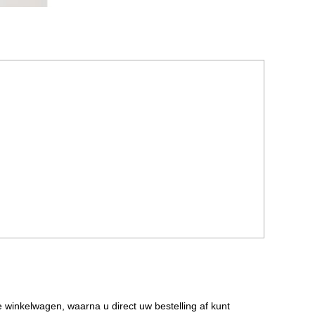
de winkelwagen, waarna u direct uw bestelling af kunt