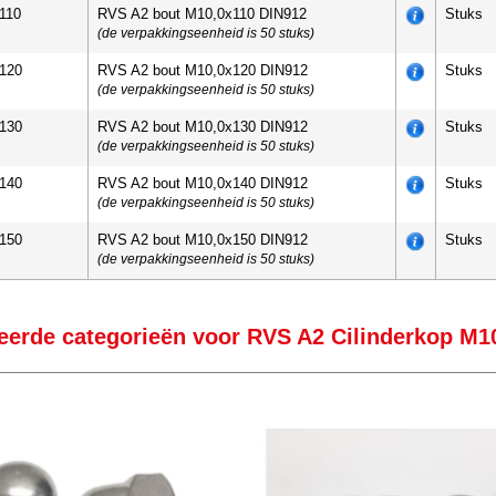
110
RVS A2 bout M10,0x110 DIN912
Stuks
(de verpakkingseenheid is 50 stuks)
120
RVS A2 bout M10,0x120 DIN912
Stuks
(de verpakkingseenheid is 50 stuks)
130
RVS A2 bout M10,0x130 DIN912
Stuks
(de verpakkingseenheid is 50 stuks)
140
RVS A2 bout M10,0x140 DIN912
Stuks
(de verpakkingseenheid is 50 stuks)
150
RVS A2 bout M10,0x150 DIN912
Stuks
(de verpakkingseenheid is 50 stuks)
eerde categorieën voor RVS A2 Cilinderkop M1