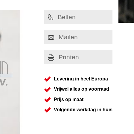
Bellen
Mailen
Printen
Levering in heel Europa
Vrijwel alles op voorraad
Prijs op maat
Volgende werkdag in huis