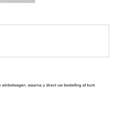
de winkelwagen, waarna u direct uw bestelling af kunt