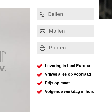
Bellen
Mailen
Printen
Levering in heel Europa
Vrijwel alles op voorraad
Prijs op maat
Volgende werkdag in huis