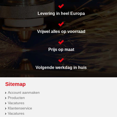
Levering in heel Europa
Vrijwel alles op voorraad
Prijs op maat
Volgende werkdag in huis
Sitemap
Account aanmaken
Producten
Vacatures
Klantenservice
Vacatures