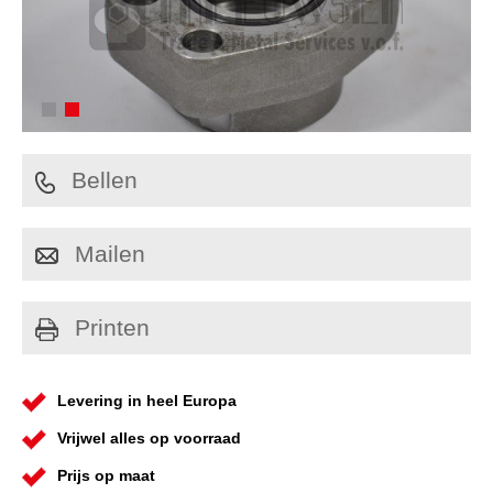
Bellen
Mailen
Printen
Levering in heel Europa
Vrijwel alles op voorraad
Prijs op maat