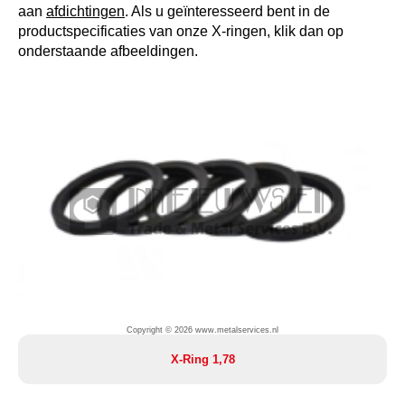
aan
afdichtingen
. Als u geïnteresseerd bent in de
productspecificaties van onze X-ringen, klik dan op
onderstaande afbeeldingen.
Copyright © 2026 www.metalservices.nl
X-Ring 1,78