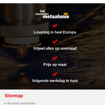
Levering in heel Europa
Vrijwel alles op voorraad
Prijs op maat
Volgende werkdag in huis
Sitemap
Account aanmaken