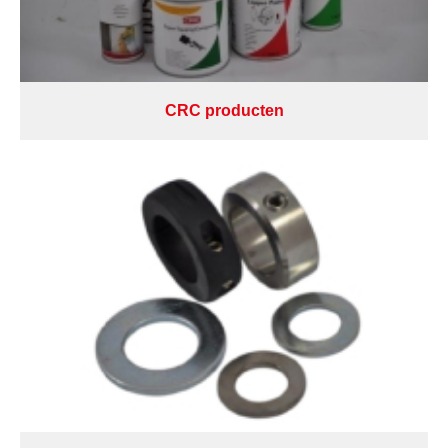
CRC producten