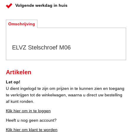
Volgende werkdag in huis
Omschrijving
ELVZ Stelschroef M06
Artikelen
Let op!
U dient ingelogd te zijn om prijzen in te kunnen zien en toegang
te verkrijgen tot de winkelwagen, waarna u direct uw bestelling
af kunt ronden.
Klik hier om in te loggen
Heeft u nog geen account?
Klik hier om klant te worden