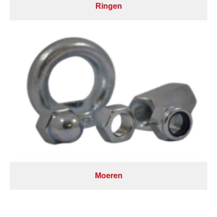
Ringen
Moeren