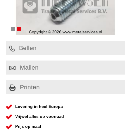
Copyright © 2026 www.metalservices.nl
Bellen
Mailen
Printen
Levering in heel Europa
Vrijwel alles op voorraad
Prijs op maat