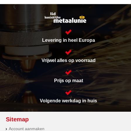
Levering in heel Europa
Vrijwel alles op voorraad
Prijs op maat
Volgende werkdag in huis
Sitemap
Account aanmaken