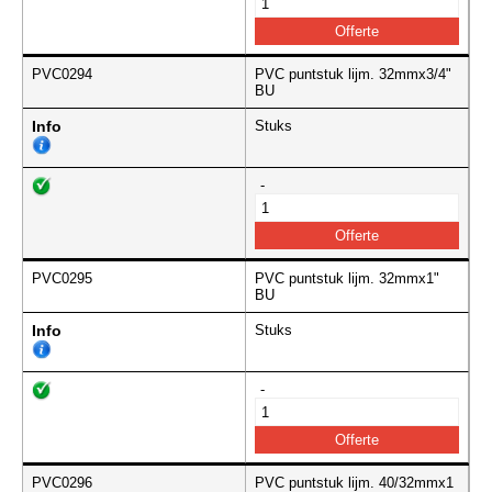
PVC0294
PVC puntstuk lijm. 32mmx3/4"
BU
Info
Stuks
-
PVC0295
PVC puntstuk lijm. 32mmx1"
BU
Info
Stuks
-
PVC0296
PVC puntstuk lijm. 40/32mmx1