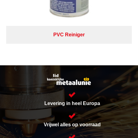
PVC Reiniger
Levering in heel Europa
Vrijwel alles op voorraad