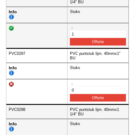
1/4" BU
Info
Stuks
-
PVC0297
PVC puntstuk lijm. 40mmx1"
BU
Info
Stuks
-
PVC0298
PVC puntstuk lijm. 40mmx1
1/4" BU
Info
Stuks