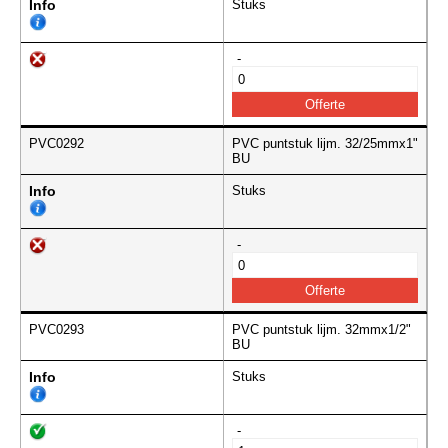
Info
Stuks
-
PVC0292
PVC puntstuk lijm. 32/25mmx1"
BU
Info
Stuks
-
PVC0293
PVC puntstuk lijm. 32mmx1/2"
BU
Info
Stuks
-