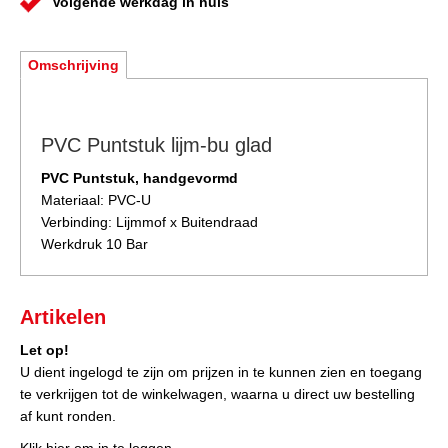
Volgende werkdag in huis
Omschrijving
PVC Puntstuk lijm-bu glad
PVC Puntstuk, handgevormd
Materiaal: PVC-U
Verbinding: Lijmmof x Buitendraad
Werkdruk 10 Bar
Artikelen
Let op!
U dient ingelogd te zijn om prijzen in te kunnen zien en toegang
te verkrijgen tot de winkelwagen, waarna u direct uw bestelling
af kunt ronden.