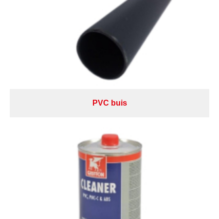
PVC buis