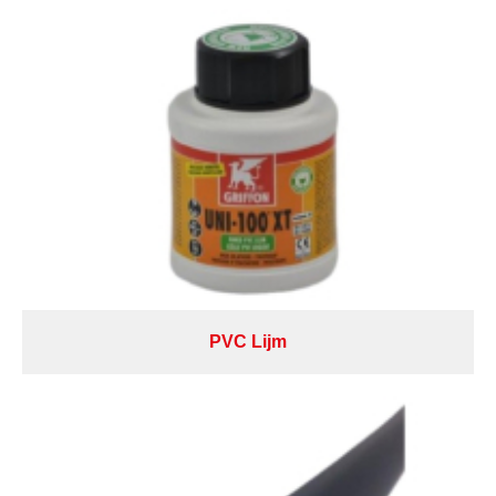
PVC Lijm