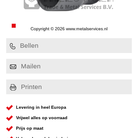
Copyright © 2026 www.metalservices.nl
Bellen
Mailen
Printen
Levering in heel Europa
Vrijwel alles op voorraad
Prijs op maat