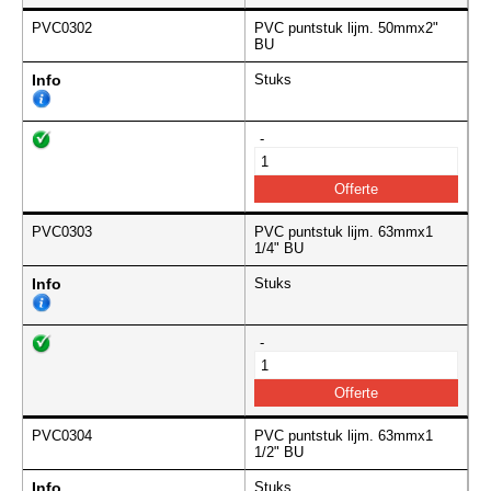
PVC0302
PVC puntstuk lijm. 50mmx2"
BU
Info
Stuks
-
PVC0303
PVC puntstuk lijm. 63mmx1
1/4" BU
Info
Stuks
-
PVC0304
PVC puntstuk lijm. 63mmx1
1/2" BU
Info
Stuks