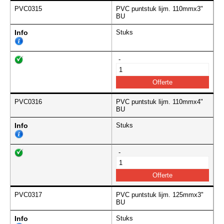
PVC0315
PVC puntstuk lijm. 110mmx3"
BU
Info
Stuks
-
PVC0316
PVC puntstuk lijm. 110mmx4"
BU
Info
Stuks
-
PVC0317
PVC puntstuk lijm. 125mmx3"
BU
Info
Stuks