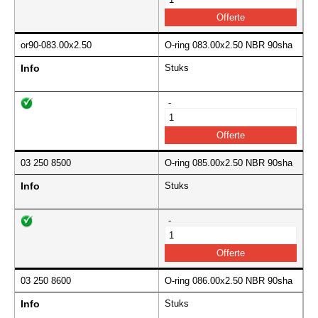
or90-083.00x2.50
O-ring 083.00x2.50 NBR 90sha
Info
Stuks
-
03 250 8500
O-ring 085.00x2.50 NBR 90sha
Info
Stuks
-
03 250 8600
O-ring 086.00x2.50 NBR 90sha
Info
Stuks