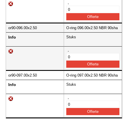
-
or90-096.00x2.50
O-ring 096.00x2.50 NBR 90sha
Info
Stuks
-
or90-097.00x2.50
O-ring 097.00x2.50 NBR 90sha
Info
Stuks
-