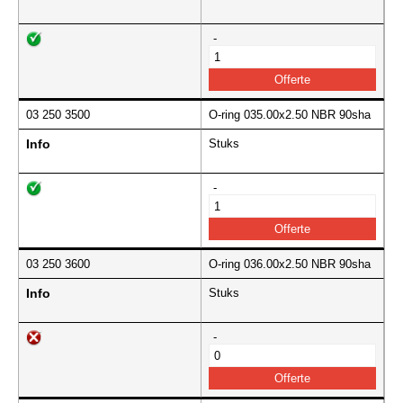
-
03 250 3500
O-ring 035.00x2.50 NBR 90sha
Info
Stuks
-
03 250 3600
O-ring 036.00x2.50 NBR 90sha
Info
Stuks
-