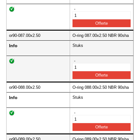
-
or90-087.00x2.50
O-ring 087.00x2.50 NBR 90sha
Info
Stuks
-
or90-088.00x2.50
O-ring 088.00x2.50 NBR 90sha
Info
Stuks
-
or90-089.00x2.50
O-ring 089.00x2.50 NBR 90sha