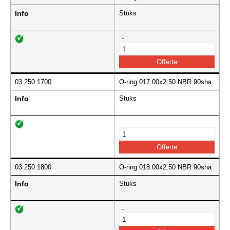
Info
Stuks
-
03 250 1700
O-ring 017.00x2.50 NBR 90sha
Info
Stuks
-
03 250 1800
O-ring 018.00x2.50 NBR 90sha
Info
Stuks
-