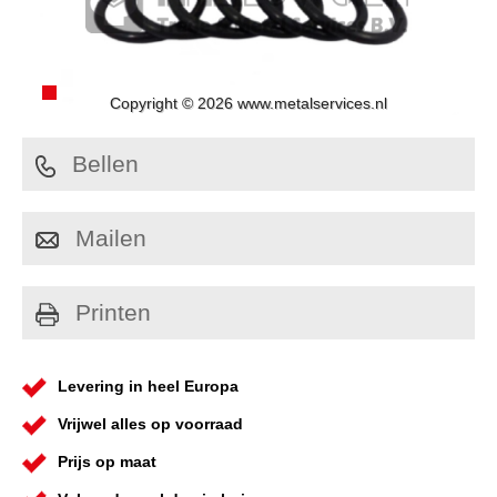
Copyright © 2026 www.metalservices.nl
Bellen
Mailen
Printen
Levering in heel Europa
Vrijwel alles op voorraad
Prijs op maat