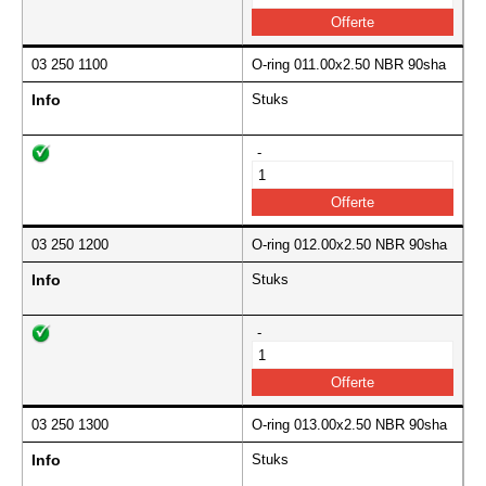
03 250 1100
O-ring 011.00x2.50 NBR 90sha
Info
Stuks
-
03 250 1200
O-ring 012.00x2.50 NBR 90sha
Info
Stuks
-
03 250 1300
O-ring 013.00x2.50 NBR 90sha
Info
Stuks