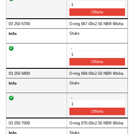
03 250 6700
O-ring 067.00x2.50 NBR 90sha
Info
Stuks
-
03 250 6800
O-ring 068.00x2.50 NBR 90sha
Info
Stuks
-
03 250 7000
O-ring 070.00x2.50 NBR 90sha
Info
Stuks