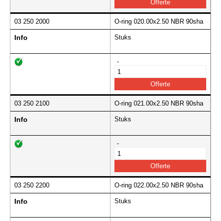
03 250 2000
O-ring 020.00x2.50 NBR 90sha
Info
Stuks
-
03 250 2100
O-ring 021.00x2.50 NBR 90sha
Info
Stuks
-
03 250 2200
O-ring 022.00x2.50 NBR 90sha
Info
Stuks