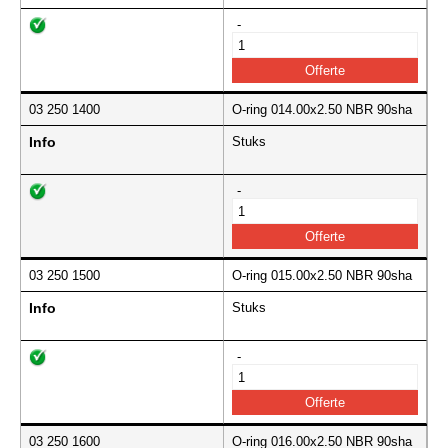
-
03 250 1400
O-ring 014.00x2.50 NBR 90sha
Info
Stuks
-
03 250 1500
O-ring 015.00x2.50 NBR 90sha
Info
Stuks
-
03 250 1600
O-ring 016.00x2.50 NBR 90sha