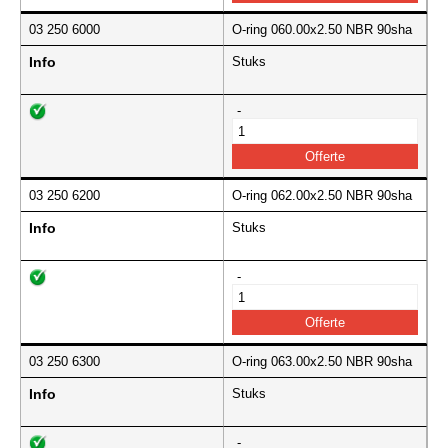
03 250 6000
O-ring 060.00x2.50 NBR 90sha
Info
Stuks
-
03 250 6200
O-ring 062.00x2.50 NBR 90sha
Info
Stuks
-
03 250 6300
O-ring 063.00x2.50 NBR 90sha
Info
Stuks
-