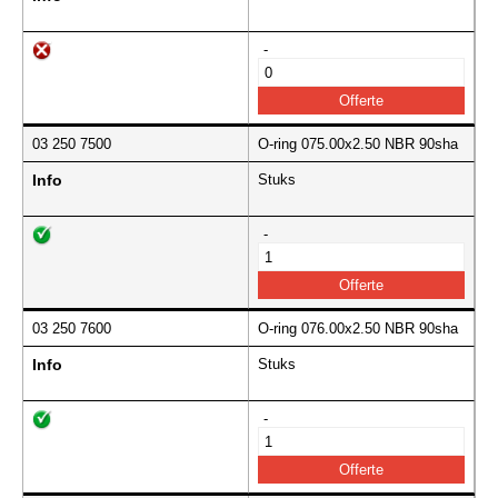
-
03 250 7500
O-ring 075.00x2.50 NBR 90sha
Info
Stuks
-
03 250 7600
O-ring 076.00x2.50 NBR 90sha
Info
Stuks
-