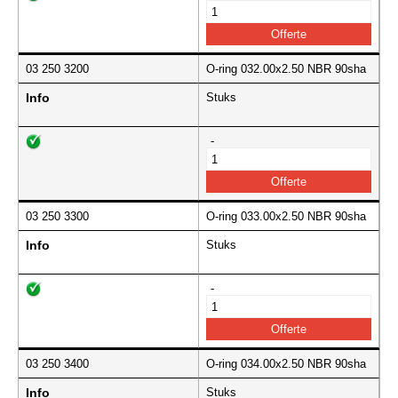
03 250 3200
O-ring 032.00x2.50 NBR 90sha
Info
Stuks
-
03 250 3300
O-ring 033.00x2.50 NBR 90sha
Info
Stuks
-
03 250 3400
O-ring 034.00x2.50 NBR 90sha
Info
Stuks