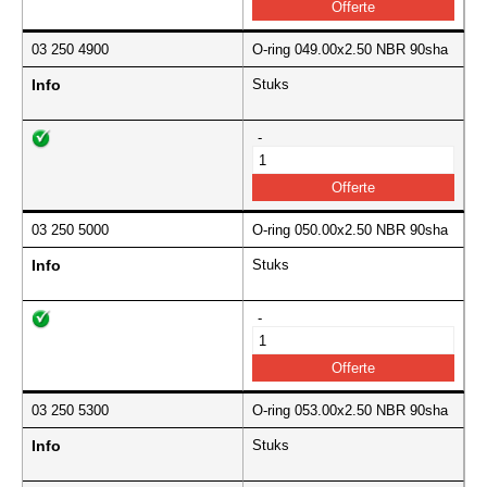
03 250 4900
O-ring 049.00x2.50 NBR 90sha
Info
Stuks
-
03 250 5000
O-ring 050.00x2.50 NBR 90sha
Info
Stuks
-
03 250 5300
O-ring 053.00x2.50 NBR 90sha
Info
Stuks