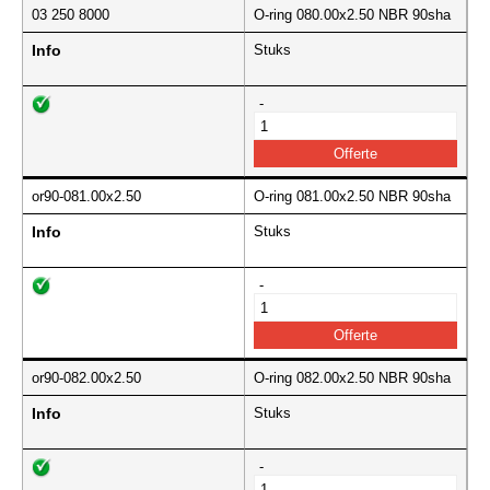
03 250 8000
O-ring 080.00x2.50 NBR 90sha
Info
Stuks
-
or90-081.00x2.50
O-ring 081.00x2.50 NBR 90sha
Info
Stuks
-
or90-082.00x2.50
O-ring 082.00x2.50 NBR 90sha
Info
Stuks
-