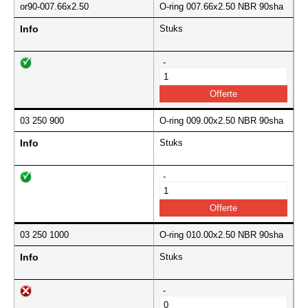
or90-007.66x2.50
O-ring 007.66x2.50 NBR 90sha
Info
Stuks
-
03 250 900
O-ring 009.00x2.50 NBR 90sha
Info
Stuks
-
03 250 1000
O-ring 010.00x2.50 NBR 90sha
Info
Stuks
-