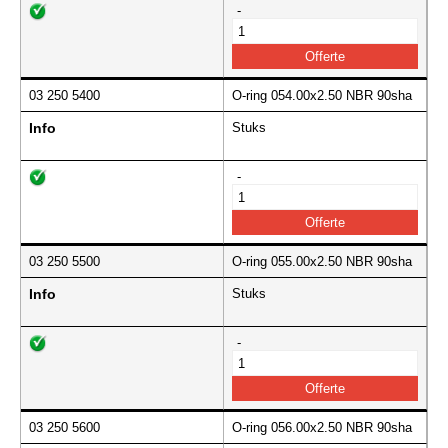
-
03 250 5400
O-ring 054.00x2.50 NBR 90sha
Info
Stuks
-
03 250 5500
O-ring 055.00x2.50 NBR 90sha
Info
Stuks
-
03 250 5600
O-ring 056.00x2.50 NBR 90sha