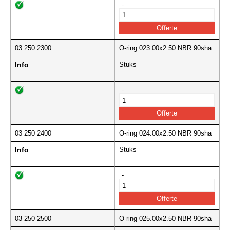
-
03 250 2300
O-ring 023.00x2.50 NBR 90sha
Info
Stuks
-
03 250 2400
O-ring 024.00x2.50 NBR 90sha
Info
Stuks
-
03 250 2500
O-ring 025.00x2.50 NBR 90sha