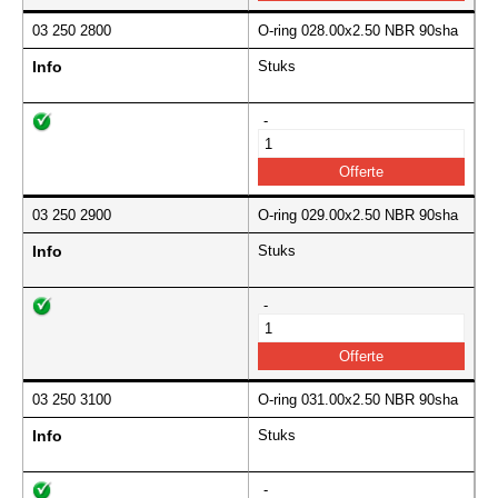
03 250 2800
O-ring 028.00x2.50 NBR 90sha
Info
Stuks
-
03 250 2900
O-ring 029.00x2.50 NBR 90sha
Info
Stuks
-
03 250 3100
O-ring 031.00x2.50 NBR 90sha
Info
Stuks
-