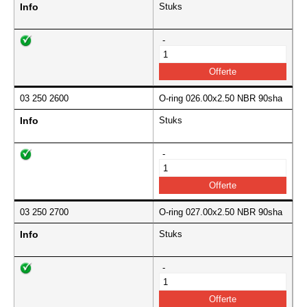
Info
Stuks
-
03 250 2600
O-ring 026.00x2.50 NBR 90sha
Info
Stuks
-
03 250 2700
O-ring 027.00x2.50 NBR 90sha
Info
Stuks
-