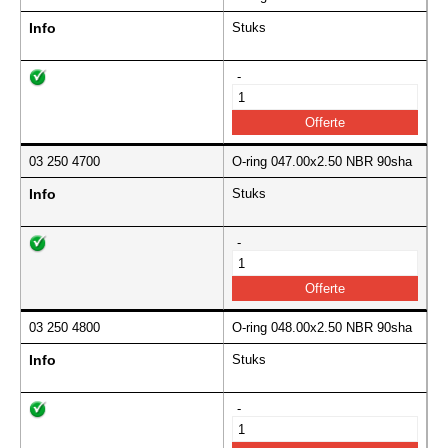
Info
Stuks
-
03 250 4700
O-ring 047.00x2.50 NBR 90sha
Info
Stuks
-
03 250 4800
O-ring 048.00x2.50 NBR 90sha
Info
Stuks
-