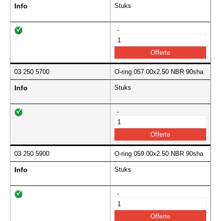
Info
Stuks
-
03 250 5700
O-ring 057.00x2.50 NBR 90sha
Info
Stuks
-
03 250 5900
O-ring 059.00x2.50 NBR 90sha
Info
Stuks
-