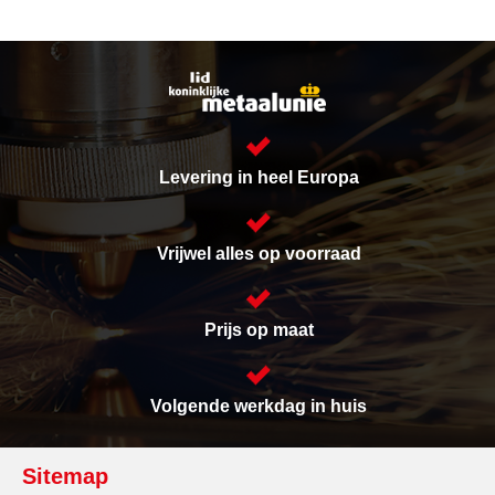
Levering in heel Europa
Vrijwel alles op voorraad
Prijs op maat
Volgende werkdag in huis
Sitemap