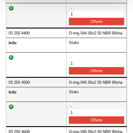
-
03 250 4400
O-ring 044.00x2.50 NBR 90sha
Info
Stuks
-
03 250 4500
O-ring 045.00x2.50 NBR 90sha
Info
Stuks
-
03 250 4600
O-ring 046.00x2.50 NBR 90sha