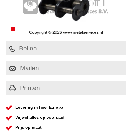
Copyright © 2026 www.metalservices.nl
Bellen
Mailen
Printen
Levering in heel Europa
Vrijwel alles op voorraad
Prijs op maat