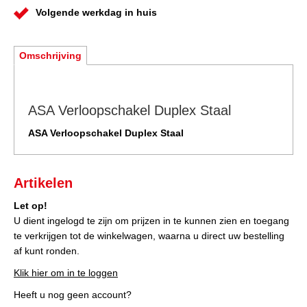
Volgende werkdag in huis
Omschrijving
ASA Verloopschakel Duplex Staal
ASA Verloopschakel Duplex Staal
Artikelen
Let op!
U dient ingelogd te zijn om prijzen in te kunnen zien en toegang
te verkrijgen tot de winkelwagen, waarna u direct uw bestelling
af kunt ronden.
Klik hier om in te loggen
Heeft u nog geen account?