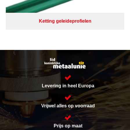
Ketting geleideprofielen
Levering in heel Europa
Vrijwel alles op voorraad
Prijs op maat