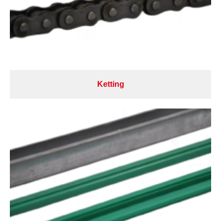
Ketting