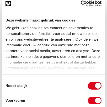
Deze website maakt gebruik van cookies
We gebruiken cookies om content en advertenties te
personaliseren, om functies voor social media te bieden
en om ons websiteverkeer te analyseren. Ook delen we
informatie over uw gebruik van onze site met onze
partners voor social media, adverteren en analyse. Deze
partners kunnen deze gegevens combineren met andere
informatie die u aan ze heeft verstrekt of die ze hebben
verzameld op basis van uw gebruik van hun services.
Aandrijfkettingen en kettingwielen kopen
Toestemmingsselectie
Noodzakelijk
Voorkeuren