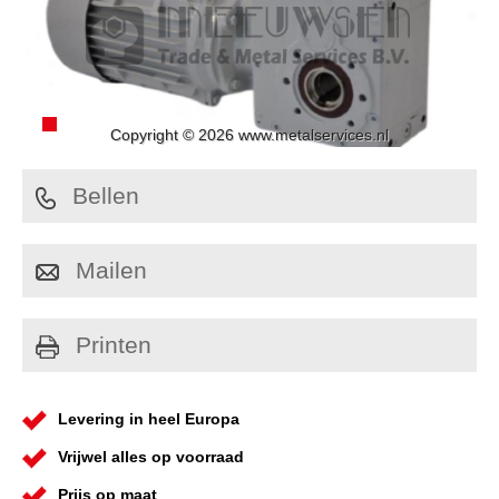
Copyright © 2026 www.metalservices.nl
Bellen
Mailen
Printen
Levering in heel Europa
Vrijwel alles op voorraad
Prijs op maat