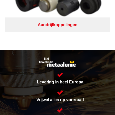
Aandrijfkoppelingen
Levering in heel Europa
Vrijwel alles op voorraad