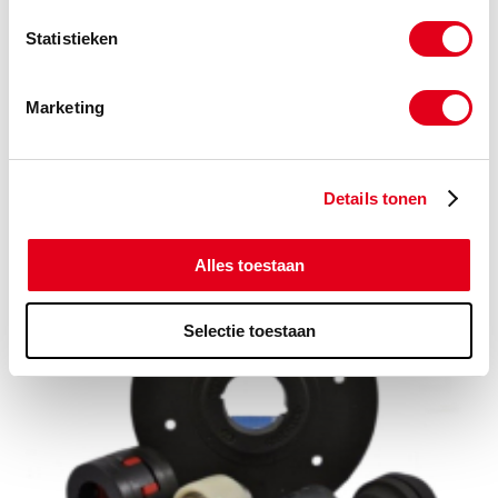
Statistieken
Marketing
Details tonen
Motorsteun Staal
Alles toestaan
Selectie toestaan