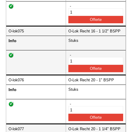
-
O-lok075
O-Lok Recht 16 - 1 1/2" BSPP
Info
Stuks
-
O-lok076
O-Lok Recht 20 - 1" BSPP
Info
Stuks
-
O-lok077
O-Lok Recht 20 - 1 1/4" BSPP