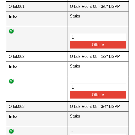
O-lok061
O-Lok Recht 08 - 3/8" BSPP
Info
Stuks
-
O-lok062
O-Lok Recht 08 - 1/2" BSPP
Info
Stuks
-
O-lok063
O-Lok Recht 08 - 3/4" BSPP
Info
Stuks
-