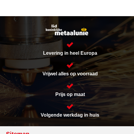
Levering in heel Europa
Vrijwel alles op voorraad
Prijs op maat
Volgende werkdag in huis