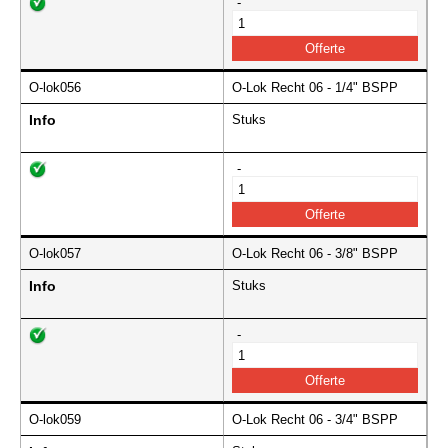
-
O-lok056
O-Lok Recht 06 - 1/4" BSPP
Info
Stuks
-
O-lok057
O-Lok Recht 06 - 3/8" BSPP
Info
Stuks
-
O-lok059
O-Lok Recht 06 - 3/4" BSPP