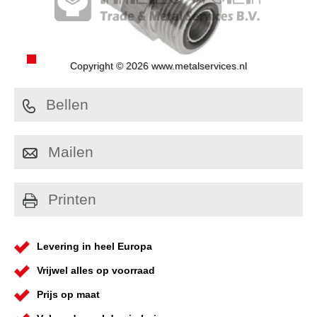
Copyright © 2026 www.metalservices.nl
Bellen
Mailen
Printen
Levering in heel Europa
Vrijwel alles op voorraad
Prijs op maat