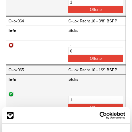
O-lok064
O-Lok Recht 10 - 3/8" BSPP
Info
Stuks
-
O-lok065
O-Lok Recht 10 - 1/2" BSPP
Info
Stuks
-
O-lok066
O-Lok Recht 10 - 3/4" BSPP
Info
Stuks