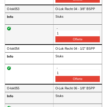
O-lok053
O-Lok Recht 04 - 3/8" BSPP
Info
Stuks
-
O-lok054
O-Lok Recht 04 - 1/2" BSPP
Info
Stuks
-
O-lok055
O-Lok Recht 06 - 1/8" BSPP
Info
Stuks