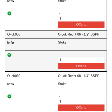
Info
Stuks
-
O-lok058
O-Lok Recht 06 - 1/2" BSPP
Info
Stuks
-
O-lok060
O-Lok Recht 08 - 1/4" BSPP
Info
Stuks
-