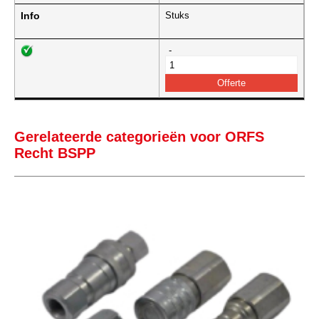
Info
Stuks
-
Gerelateerde categorieën voor ORFS
Recht BSPP