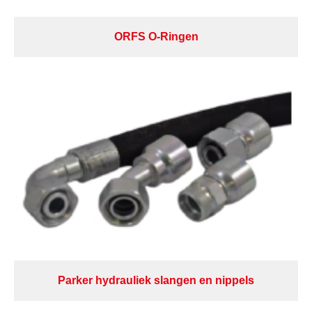
ORFS O-Ringen
Parker hydrauliek slangen en nippels