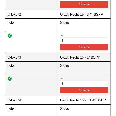
O-lok072
O-Lok Recht 16 - 3/4" BSPP
Info
Stuks
-
O-lok073
O-Lok Recht 16 - 1" BSPP
Info
Stuks
-
O-lok074
O-Lok Recht 16 - 1 1/4" BSPP
Info
Stuks