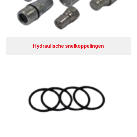
Hydraulische snelkoppelingen