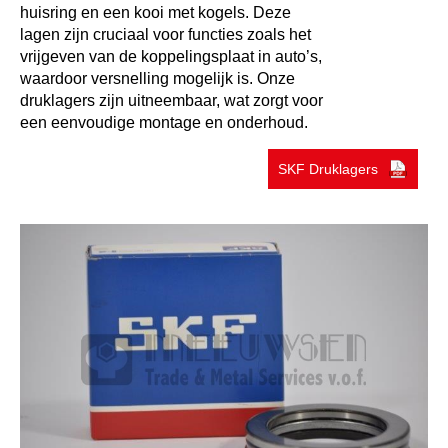
huisring en een kooi met kogels. Deze
lagen zijn cruciaal voor functies zoals het
vrijgeven van de koppelingsplaat in auto’s,
waardoor versnelling mogelijk is. Onze
druklagers zijn uitneembaar, wat zorgt voor
een eenvoudige montage en onderhoud.
SKF Druklagers