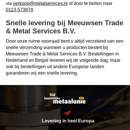
via
verkoop@metalservices.nl
of door te bellen naar
0113-573878
.
Snelle levering bij Meeuwsen Trade
& Metal Services B.V.
Door onze ruime voorraad bent u altijd verzekerd van een
snelle verzending wanneer u producten bestelt bij
Meeuwsen Trade & Metal Services B.V. Bestellingen in
Nederland en België leveren wij de volgende dag, maar
ook bij bestellingen uit andere Europese landen
garanderen wij een snelle levering.
Levering in heel Europa