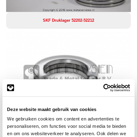
SKF Druklager 52202-52212
Deze website maakt gebruik van cookies
Copyright © 2026 www.metalservices.nl
We gebruiken cookies om content en advertenties te
Kogeltaatslager overige
personaliseren, om functies voor social media te bieden
en om ons websiteverkeer te analyseren. Ook delen we