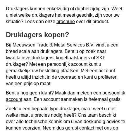
Druklagers kunnen enkelzijdig of dubbelzijdig zijn. Weet
u niet welke druklagers het meest geschikt zijn voor uw
situatie? Lees dan onze
brochure
over dit product.
Druklagers kopen?
Bij Meeuwsen Trade & Metal Services B.V. vindt u een
breed scala aan druklagers. Bent u op zoek naar
kwalitatieve druklagers, kogeltaatslagers of SKF
druklager? Met een persoonlijk account kunt u
gemakkelijk uw bestelling plaatsen. Met een account
heeft u altijd inzicht in de voorraad en kunt u profiteren
van een prijs op maat.
Bent u nog geen klant? Maak dan meteen een
persoonlijk
account
aan. Een account aanmaken is helemaal gratis.
Zoekt u een bepaald type druklager, maar weet u niet
welke maat u precies nodig heeft? Ons team beschikt
over alle technische kennis om u van deskundig advies te
kunnen voorzien. Neem dus gerust contact met ons op