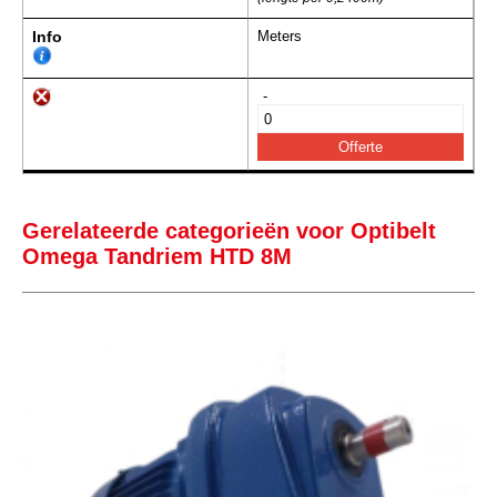
Info
Meters
-
Gerelateerde categorieën voor Optibelt
Omega Tandriem HTD 8M