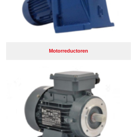
Motorreductoren