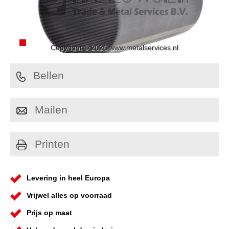
Copyright © 2026 www.metalservices.nl
Bellen
Mailen
Printen
Levering in heel Europa
Vrijwel alles op voorraad
Prijs op maat