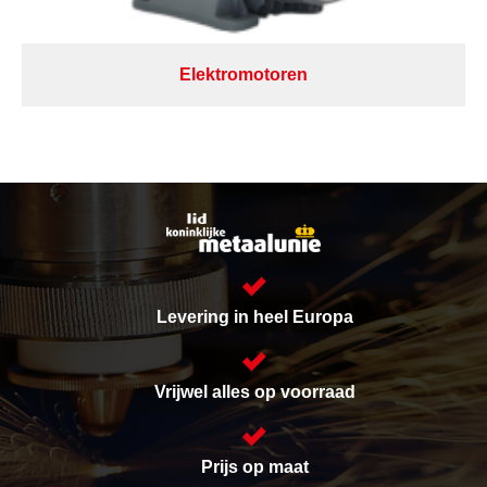
Elektromotoren
Levering in heel Europa
Vrijwel alles op voorraad
Prijs op maat