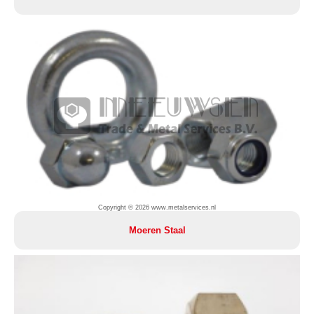
Copyright © 2026 www.metalservices.nl
Moeren Staal