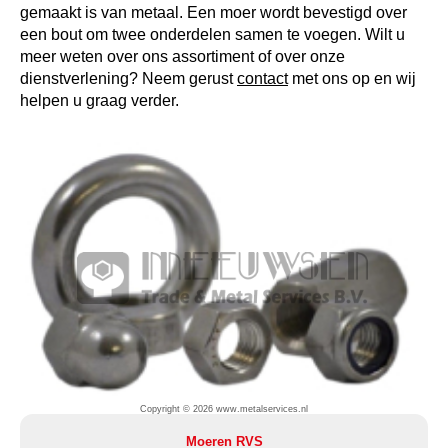
gemaakt is van metaal. Een moer wordt bevestigd over
een bout om twee onderdelen samen te voegen. Wilt u
meer weten over ons assortiment of over onze
dienstverlening? Neem gerust
contact
met ons op en wij
helpen u graag verder.
Copyright © 2026 www.metalservices.nl
Moeren RVS