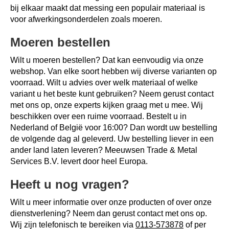
bij elkaar maakt dat messing een populair materiaal is
voor afwerkingsonderdelen zoals moeren.
Moeren bestellen
Wilt u moeren bestellen? Dat kan eenvoudig via onze
webshop. Van elke soort hebben wij diverse varianten op
voorraad. Wilt u advies over welk materiaal of welke
variant u het beste kunt gebruiken? Neem gerust contact
met ons op, onze experts kijken graag met u mee. Wij
beschikken over een ruime voorraad. Bestelt u in
Nederland of België voor 16:00? Dan wordt uw bestelling
de volgende dag al geleverd. Uw bestelling liever in een
ander land laten leveren? Meeuwsen Trade & Metal
Services B.V. levert door heel Europa.
Heeft u nog vragen?
Wilt u meer informatie over onze producten of over onze
dienstverlening? Neem dan gerust contact met ons op.
Wij zijn telefonisch te bereiken via
0113-573878
of per