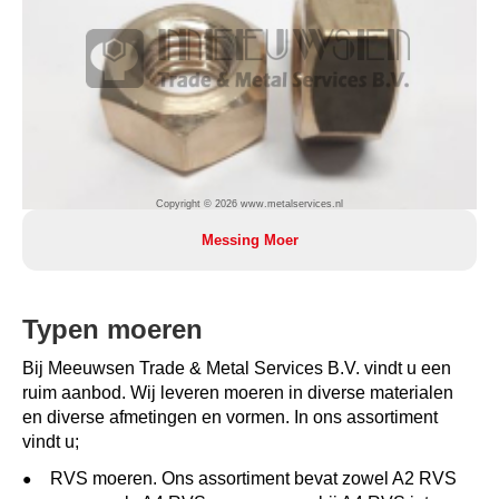
Copyright © 2026 www.metalservices.nl
Messing Moer
Typen moeren
Bij Meeuwsen Trade & Metal Services B.V. vindt u een
ruim aanbod. Wij leveren moeren in diverse materialen
en diverse afmetingen en vormen. In ons assortiment
vindt u;
RVS moeren. Ons assortiment bevat zowel A2 RVS