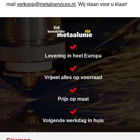
mail
verkoop@metalservices.nl
. Wij staan voor u klaar!
Levering in heel Europa
Vrijwel alles op voorraad
Prijs op maat
Volgende werkdag in huis