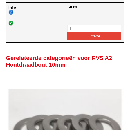
Info
Stuks
-
Gerelateerde categorieën voor RVS A2
Houtdraadbout 10mm