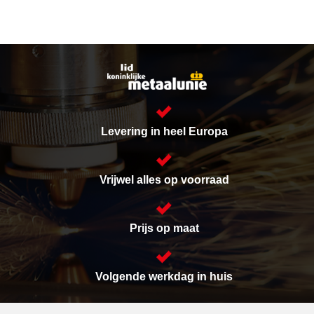
Levering in heel Europa
Vrijwel alles op voorraad
Prijs op maat
Volgende werkdag in huis