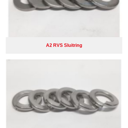
A2 RVS Sluitring