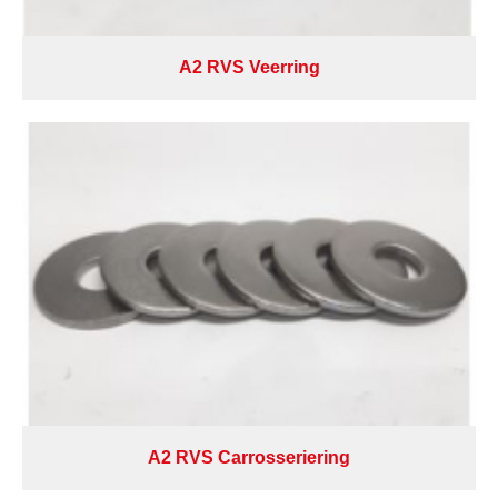
A2 RVS Veerring
A2 RVS Carrosseriering