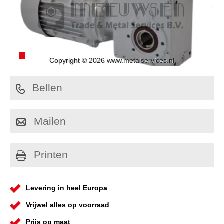
Copyright © 2026 www.metalservices.nl
Bellen
Mailen
Printen
Levering in heel Europa
Vrijwel alles op voorraad
Prijs op maat