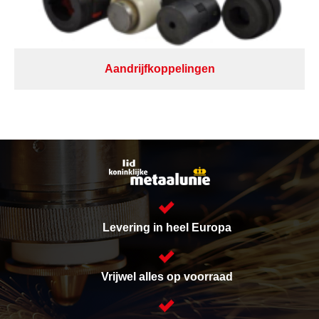
Aandrijfkoppelingen
Levering in heel Europa
Vrijwel alles op voorraad