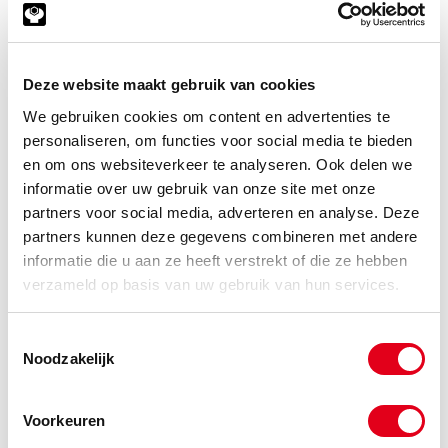
Deze website maakt gebruik van cookies
We gebruiken cookies om content en advertenties te
personaliseren, om functies voor social media te bieden
en om ons websiteverkeer te analyseren. Ook delen we
informatie over uw gebruik van onze site met onze
partners voor social media, adverteren en analyse. Deze
partners kunnen deze gegevens combineren met andere
informatie die u aan ze heeft verstrekt of die ze hebben
verzameld op basis van uw gebruik van hun services.
Motorsteun Staal
Toestemmingsselectie
Noodzakelijk
Voorkeuren