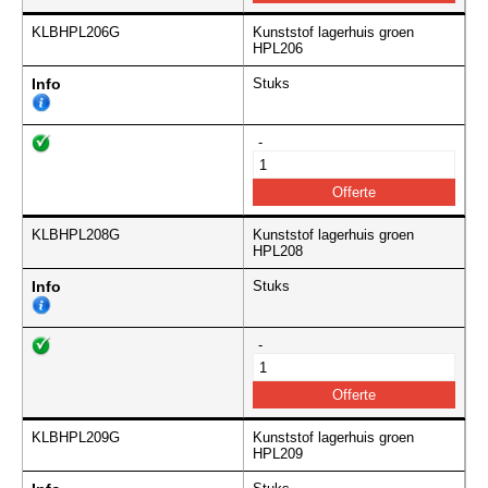
KLBHPL206G
Kunststof lagerhuis groen
HPL206
Info
Stuks
-
KLBHPL208G
Kunststof lagerhuis groen
HPL208
Info
Stuks
-
KLBHPL209G
Kunststof lagerhuis groen
HPL209