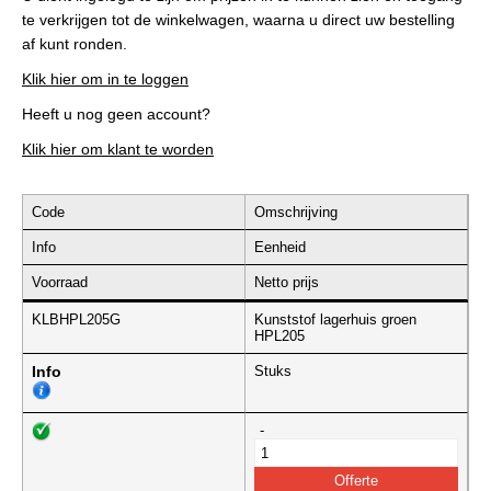
te verkrijgen tot de winkelwagen, waarna u direct uw bestelling
af kunt ronden.
Klik hier om in te loggen
Heeft u nog geen account?
Klik hier om klant te worden
Code
Omschrijving
Info
Eenheid
Voorraad
Netto prijs
KLBHPL205G
Kunststof lagerhuis groen
HPL205
Info
Stuks
-