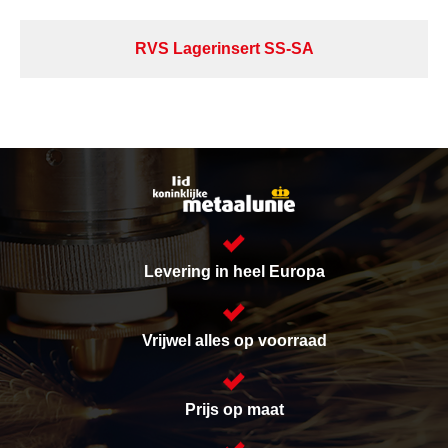
RVS Lagerinsert SS-SA
Levering in heel Europa
Vrijwel alles op voorraad
Prijs op maat