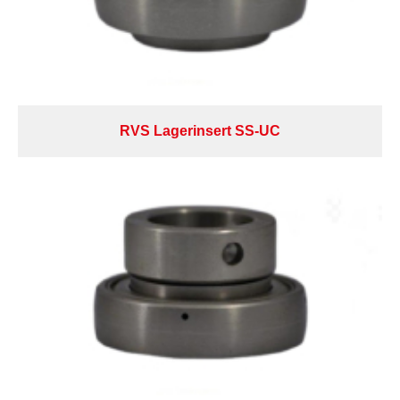
RVS Lagerinsert SS-UC