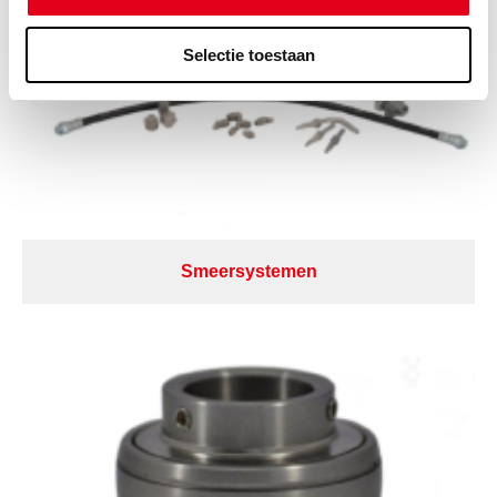
Selectie toestaan
Smeersystemen