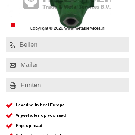
Copyright © 2026 www.metalservices.nl
Bellen
Mailen
Printen
Levering in heel Europa
Vrijwel alles op voorraad
Prijs op maat