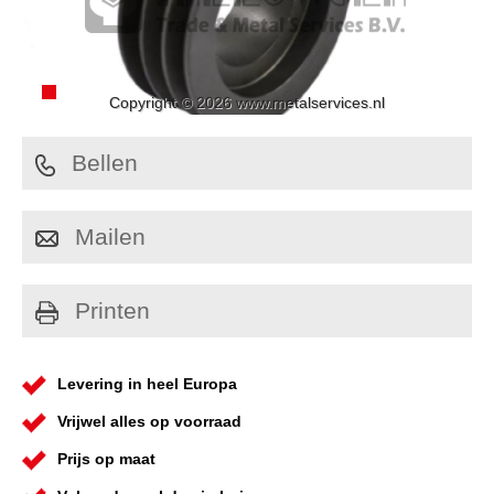
Copyright © 2026 www.metalservices.nl
Bellen
Mailen
Printen
Levering in heel Europa
Vrijwel alles op voorraad
Prijs op maat