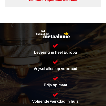
Levering in heel Europa
Vrijwel alles op voorraad
Prijs op maat
Volgende werkdag in huis