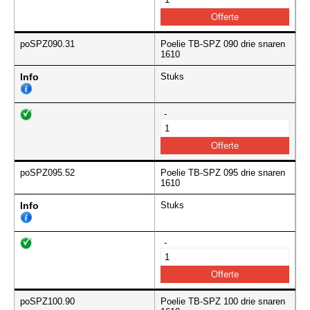
poSPZ090.31
Poelie TB-SPZ 090 drie snaren
1610
Info
Stuks
-
poSPZ095.52
Poelie TB-SPZ 095 drie snaren
1610
Info
Stuks
-
poSPZ100.90
Poelie TB-SPZ 100 drie snaren