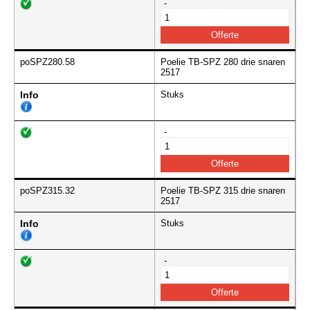
-
poSPZ280.58
Poelie TB-SPZ 280 drie snaren
2517
Info
Stuks
-
poSPZ315.32
Poelie TB-SPZ 315 drie snaren
2517
Info
Stuks
-