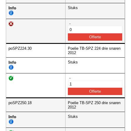
Info
Stuks
-
poSPZ224.30
Poelie TB-SPZ 224 drie snaren
2012
Info
Stuks
-
poSPZ250.18
Poelie TB-SPZ 250 drie snaren
2012
Info
Stuks