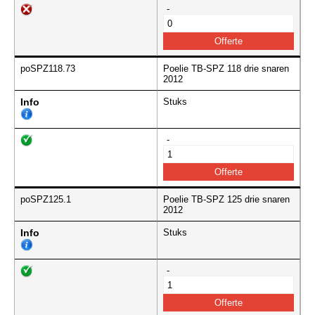
-
poSPZ118.73
Poelie TB-SPZ 118 drie snaren
2012
Info
Stuks
-
poSPZ125.1
Poelie TB-SPZ 125 drie snaren
2012
Info
Stuks
-