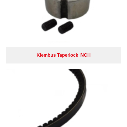
Klembus Taperlock INCH