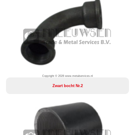
Copyright © 2026 www.metalservices.nl
Zwart bocht Nr.2