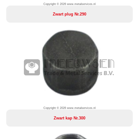
Copyright © 2026 www.metalservices.nl
Zwart plug Nr.290
Copyright © 2026 www.metalservices.nl
Zwart kap Nr.300