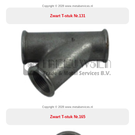
Copyright © 2026 www.metalservices.nl
Zwart T-stuk Nr.131
Copyright © 2026 www.metalservices.nl
Zwart T-stuk Nr.165