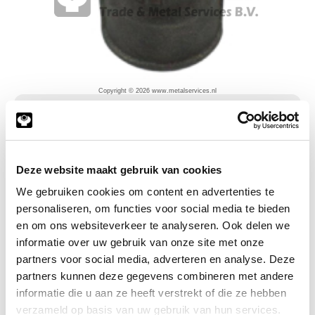
Copyright © 2026 www.metalservices.nl
Zwart verloopsok Nr.240
Deze website maakt gebruik van cookies
We gebruiken cookies om content en advertenties te
personaliseren, om functies voor social media te bieden
en om ons websiteverkeer te analyseren. Ook delen we
informatie over uw gebruik van onze site met onze
partners voor social media, adverteren en analyse. Deze
partners kunnen deze gegevens combineren met andere
informatie die u aan ze heeft verstrekt of die ze hebben
verzameld op basis van uw gebruik van hun services.