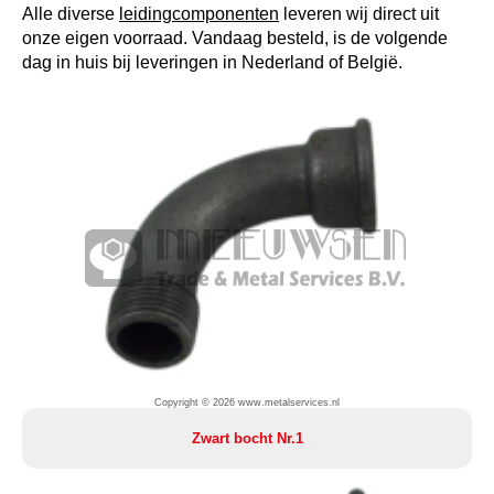
Alle diverse
leidingcomponenten
leveren wij direct uit
onze eigen voorraad. Vandaag besteld, is de volgende
dag in huis bij leveringen in Nederland of België.
Copyright © 2026 www.metalservices.nl
Zwart bocht Nr.1