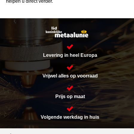
helpen u direct verder.
Levering in heel Europa
Vrijwel alles op voorraad
Prijs op maat
Volgende werkdag in huis