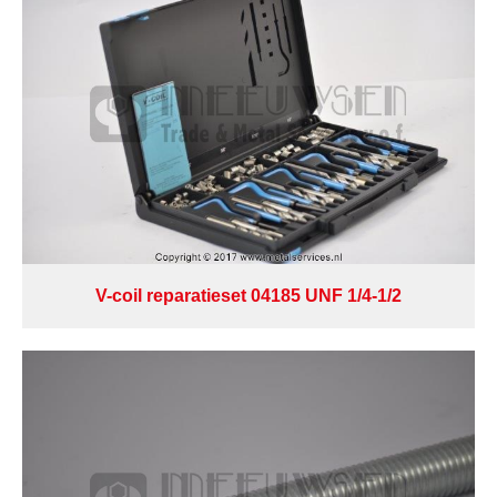
V-coil reparatieset 04185 UNF 1/4-1/2