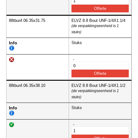
88tbunf.06.35x31.75
ELVZ 8.8 Bout UNF-1/4X1.1/4
(de verpakkingseenheid is 1
stuks)
Info
Stuks
-
88tbunf.06.35x38.10
ELVZ 8.8 Bout UNF-1/4X1.1/2
(de verpakkingseenheid is 1
stuks)
Info
Stuks
-