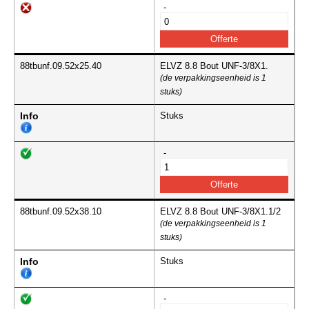
-
88tbunf.09.52x25.40
ELVZ 8.8 Bout UNF-3/8X1.
(de verpakkingseenheid is 1
stuks)
Info
Stuks
-
88tbunf.09.52x38.10
ELVZ 8.8 Bout UNF-3/8X1.1/2
(de verpakkingseenheid is 1
stuks)
Info
Stuks
-