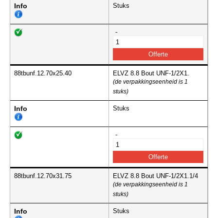
Info
Stuks
-
88tbunf.12.70x25.40
ELVZ 8.8 Bout UNF-1/2X1.
(de verpakkingseenheid is 1
stuks)
Info
Stuks
-
88tbunf.12.70x31.75
ELVZ 8.8 Bout UNF-1/2X1.1/4
(de verpakkingseenheid is 1
stuks)
Info
Stuks