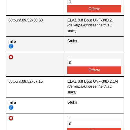
88tbunf.09.52x50.80
ELVZ 8.8 Bout UNF-3/8X2.
(de verpakkingseenheid is 1
stuks)
Info
Stuks
-
88tbunf.09.52x57.15
ELVZ 8.8 Bout UNF-3/8X2.1/4
(de verpakkingseenheid is 1
stuks)
Info
Stuks
-