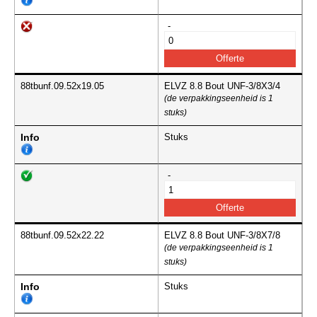
-
88tbunf.09.52x19.05
ELVZ 8.8 Bout UNF-3/8X3/4
(de verpakkingseenheid is 1
stuks)
Info
Stuks
-
88tbunf.09.52x22.22
ELVZ 8.8 Bout UNF-3/8X7/8
(de verpakkingseenheid is 1
stuks)
Info
Stuks