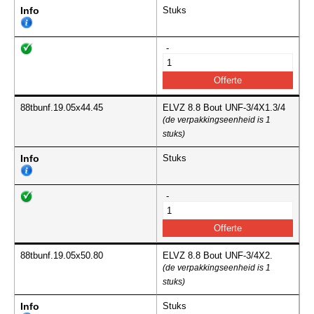
Info
Stuks
-
88tbunf.19.05x44.45
ELVZ 8.8 Bout UNF-3/4X1.3/4
(de verpakkingseenheid is 1
stuks)
Info
Stuks
-
88tbunf.19.05x50.80
ELVZ 8.8 Bout UNF-3/4X2.
(de verpakkingseenheid is 1
stuks)
Info
Stuks