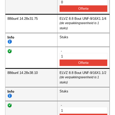
88tbunf.14.28x31.75
ELVZ 8.8 Bout UNF-9/16X1.1/4
(de verpakkingseenheid is 1
stuks)
Info
Stuks
-
88tbunf.14.28x38.10
ELVZ 8.8 Bout UNF-9/16X1.1/2
(de verpakkingseenheid is 1
stuks)
Info
Stuks
-