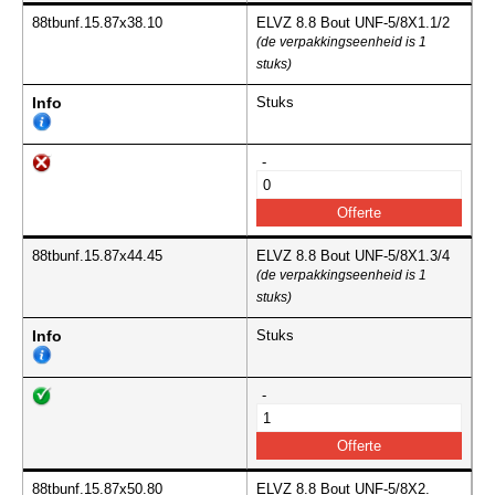
88tbunf.15.87x38.10
ELVZ 8.8 Bout UNF-5/8X1.1/2
(de verpakkingseenheid is 1
stuks)
Info
Stuks
-
88tbunf.15.87x44.45
ELVZ 8.8 Bout UNF-5/8X1.3/4
(de verpakkingseenheid is 1
stuks)
Info
Stuks
-
88tbunf.15.87x50.80
ELVZ 8.8 Bout UNF-5/8X2.