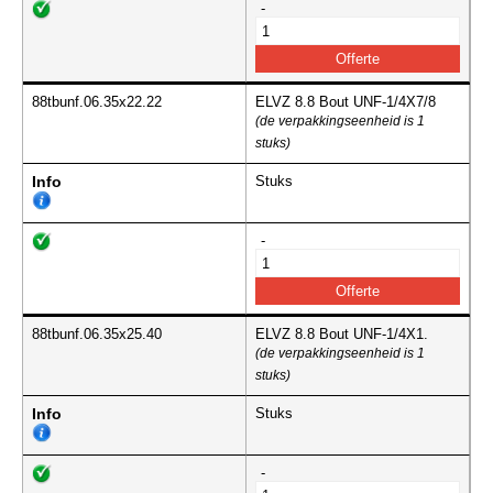
-
88tbunf.06.35x22.22
ELVZ 8.8 Bout UNF-1/4X7/8
(de verpakkingseenheid is 1
stuks)
Info
Stuks
-
88tbunf.06.35x25.40
ELVZ 8.8 Bout UNF-1/4X1.
(de verpakkingseenheid is 1
stuks)
Info
Stuks
-