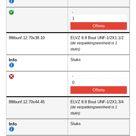
-
88tbunf.12.70x38.10
ELVZ 8.8 Bout UNF-1/2X1.1/2
(de verpakkingseenheid is 1
stuks)
Info
Stuks
-
88tbunf.12.70x44.45
ELVZ 8.8 Bout UNF-1/2X1.3/4
(de verpakkingseenheid is 1
stuks)
Info
Stuks