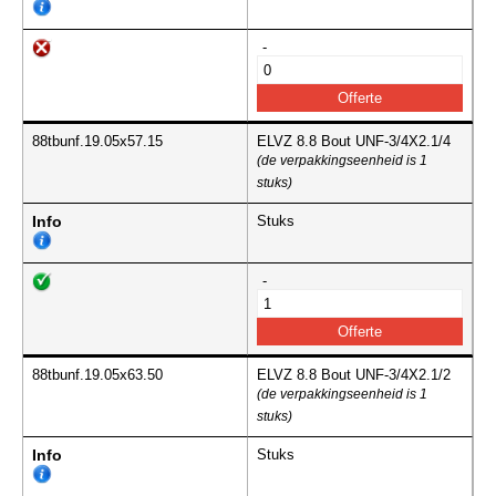
-
88tbunf.19.05x57.15
ELVZ 8.8 Bout UNF-3/4X2.1/4
(de verpakkingseenheid is 1
stuks)
Info
Stuks
-
88tbunf.19.05x63.50
ELVZ 8.8 Bout UNF-3/4X2.1/2
(de verpakkingseenheid is 1
stuks)
Info
Stuks