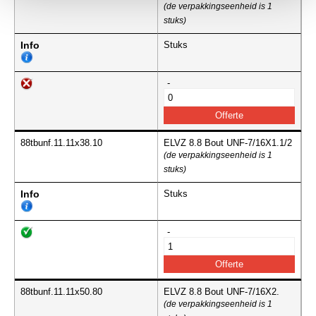
(de verpakkingseenheid is 1
stuks)
Info
Stuks
-
88tbunf.11.11x38.10
ELVZ 8.8 Bout UNF-7/16X1.1/2
(de verpakkingseenheid is 1
stuks)
Info
Stuks
-
88tbunf.11.11x50.80
ELVZ 8.8 Bout UNF-7/16X2.
(de verpakkingseenheid is 1