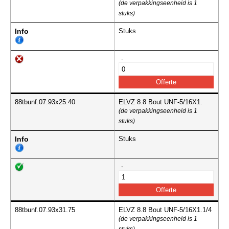
(de verpakkingseenheid is 1
stuks)
Info
Stuks
-
88tbunf.07.93x25.40
ELVZ 8.8 Bout UNF-5/16X1.
(de verpakkingseenheid is 1
stuks)
Info
Stuks
-
88tbunf.07.93x31.75
ELVZ 8.8 Bout UNF-5/16X1.1/4
(de verpakkingseenheid is 1