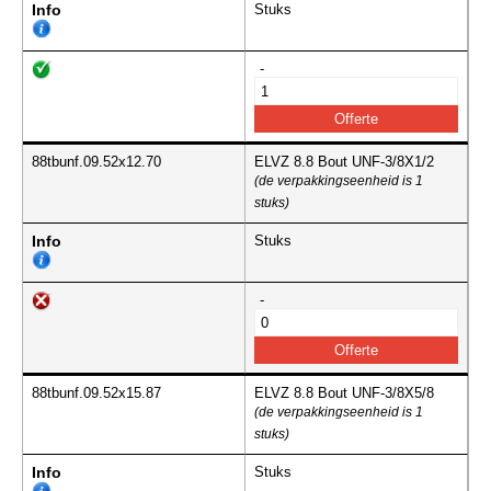
Info
Stuks
-
88tbunf.09.52x12.70
ELVZ 8.8 Bout UNF-3/8X1/2
(de verpakkingseenheid is 1
stuks)
Info
Stuks
-
88tbunf.09.52x15.87
ELVZ 8.8 Bout UNF-3/8X5/8
(de verpakkingseenheid is 1
stuks)
Info
Stuks